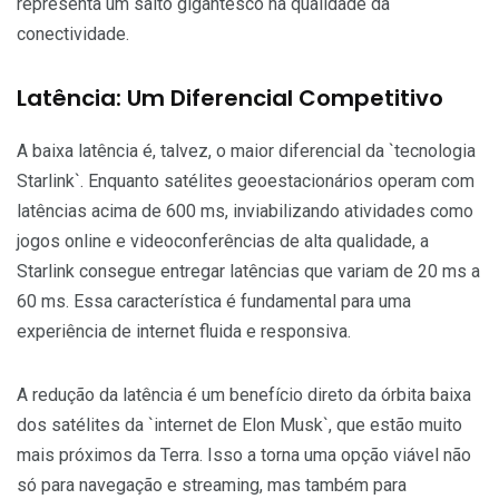
representa um salto gigantesco na qualidade da
conectividade.
Latência: Um Diferencial Competitivo
A baixa latência é, talvez, o maior diferencial da `tecnologia
Starlink`. Enquanto satélites geoestacionários operam com
latências acima de 600 ms, inviabilizando atividades como
jogos online e videoconferências de alta qualidade, a
Starlink consegue entregar latências que variam de 20 ms a
60 ms. Essa característica é fundamental para uma
experiência de internet fluida e responsiva.
A redução da latência é um benefício direto da órbita baixa
dos satélites da `internet de Elon Musk`, que estão muito
mais próximos da Terra. Isso a torna uma opção viável não
só para navegação e streaming, mas também para