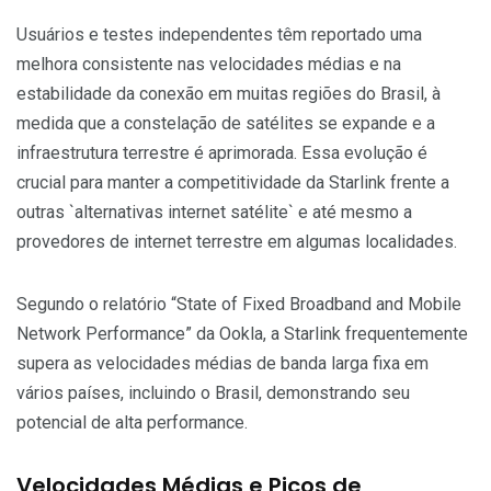
Usuários e testes independentes têm reportado uma
melhora consistente nas velocidades médias e na
estabilidade da conexão em muitas regiões do Brasil, à
medida que a constelação de satélites se expande e a
infraestrutura terrestre é aprimorada. Essa evolução é
crucial para manter a competitividade da Starlink frente a
outras `alternativas internet satélite` e até mesmo a
provedores de internet terrestre em algumas localidades.
Segundo o relatório “State of Fixed Broadband and Mobile
Network Performance” da Ookla, a Starlink frequentemente
supera as velocidades médias de banda larga fixa em
vários países, incluindo o Brasil, demonstrando seu
potencial de alta performance.
Velocidades Médias e Picos de