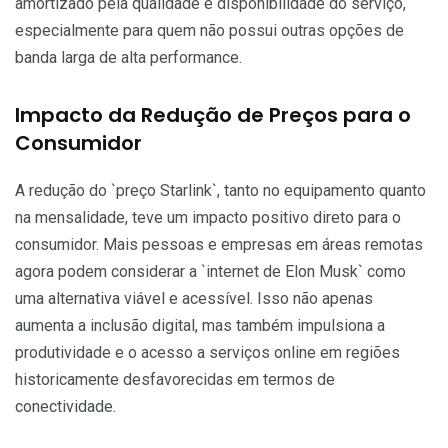
amortizado pela qualidade e disponibilidade do serviço,
especialmente para quem não possui outras opções de
banda larga de alta performance.
Impacto da Redução de Preços para o
Consumidor
A redução do `preço Starlink`, tanto no equipamento quanto
na mensalidade, teve um impacto positivo direto para o
consumidor. Mais pessoas e empresas em áreas remotas
agora podem considerar a `internet de Elon Musk` como
uma alternativa viável e acessível. Isso não apenas
aumenta a inclusão digital, mas também impulsiona a
produtividade e o acesso a serviços online em regiões
historicamente desfavorecidas em termos de
conectividade.