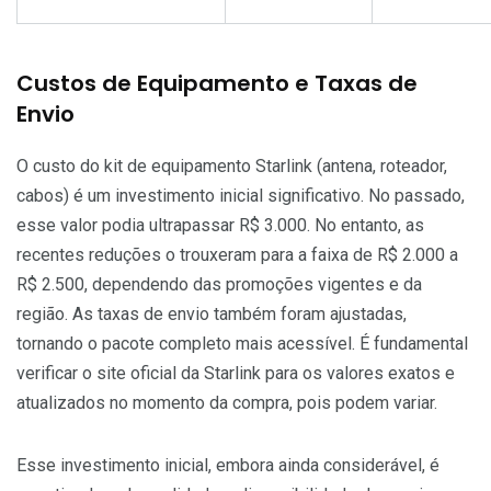
Custos de Equipamento e Taxas de
Envio
O custo do kit de equipamento Starlink (antena, roteador,
cabos) é um investimento inicial significativo. No passado,
esse valor podia ultrapassar R$ 3.000. No entanto, as
recentes reduções o trouxeram para a faixa de R$ 2.000 a
R$ 2.500, dependendo das promoções vigentes e da
região. As taxas de envio também foram ajustadas,
tornando o pacote completo mais acessível. É fundamental
verificar o site oficial da Starlink para os valores exatos e
atualizados no momento da compra, pois podem variar.
Esse investimento inicial, embora ainda considerável, é