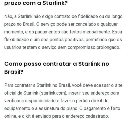
prazo com a Starlink?
Não, a Starlink não exige contrato de fidelidade ou de longo
prazo no Brasil. O serviço pode ser cancelado a qualquer
momento, e os pagamentos são feitos mensalmente. Essa
flexibilidade é um dos pontos positivos, permitindo que os
usuários testem o serviço sem compromisso prolongado.
Como posso contratar a Starlink no
Brasil?
Para contratar a Starlink no Brasil, você deve acessar o site
oficial da Starlink (starlink.com), inserir seu endereço para
verificar a disponibilidade e fazer o pedido do kit de
equipamento e a assinatura do plano. O pagamento é feito
online, e o kit é enviado para o endereço cadastrado.