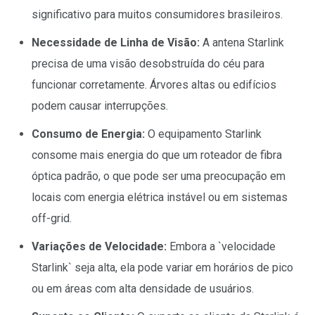
significativo para muitos consumidores brasileiros.
Necessidade de Linha de Visão:
A antena Starlink
precisa de uma visão desobstruída do céu para
funcionar corretamente. Árvores altas ou edifícios
podem causar interrupções.
Consumo de Energia:
O equipamento Starlink
consome mais energia do que um roteador de fibra
óptica padrão, o que pode ser uma preocupação em
locais com energia elétrica instável ou em sistemas
off-grid.
Variações de Velocidade:
Embora a `velocidade
Starlink` seja alta, ela pode variar em horários de pico
ou em áreas com alta densidade de usuários.