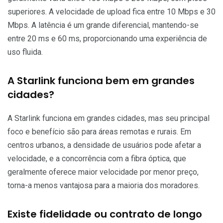
superiores. A velocidade de upload fica entre 10 Mbps e 30
Mbps. A latência é um grande diferencial, mantendo-se
entre 20 ms e 60 ms, proporcionando uma experiência de
uso fluida.
A Starlink funciona bem em grandes
cidades?
A Starlink funciona em grandes cidades, mas seu principal
foco e benefício são para áreas remotas e rurais. Em
centros urbanos, a densidade de usuários pode afetar a
velocidade, e a concorrência com a fibra óptica, que
geralmente oferece maior velocidade por menor preço,
torna-a menos vantajosa para a maioria dos moradores.
Existe fidelidade ou contrato de longo