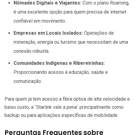
Nômades Digitais e Viajantes:
Com o plano Roaming,
é uma excelente opção para quem precisa de internet
confiável em movimento.
Empresas em Locais Isolados:
Operações de
mineração, energia ou turismo que necessitam de uma
conexão robusta.
Comunidades Indígenas e Ribereirinhas:
Proporcionando acesso à educação, saúde e
comunicação.
Para quem já tem acesso a fibra óptica de alta velocidade e
baixo custo, a `Starlink vale a pena` principalmente como
backup ou para aplicações específicas de mobilidade.
Perguntas Frequentes sobre