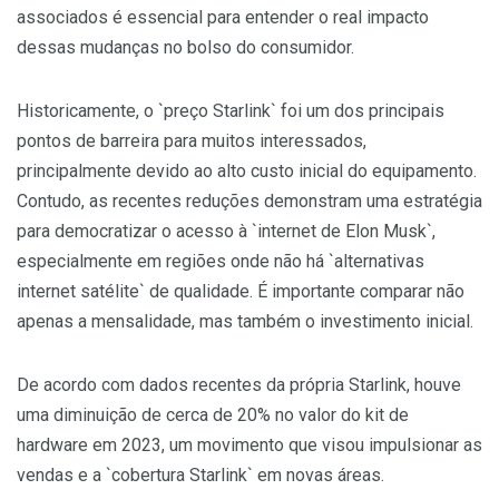
associados é essencial para entender o real impacto
dessas mudanças no bolso do consumidor.
Historicamente, o `preço Starlink` foi um dos principais
pontos de barreira para muitos interessados,
principalmente devido ao alto custo inicial do equipamento.
Contudo, as recentes reduções demonstram uma estratégia
para democratizar o acesso à `internet de Elon Musk`,
especialmente em regiões onde não há `alternativas
internet satélite` de qualidade. É importante comparar não
apenas a mensalidade, mas também o investimento inicial.
De acordo com dados recentes da própria Starlink, houve
uma diminuição de cerca de 20% no valor do kit de
hardware em 2023, um movimento que visou impulsionar as
vendas e a `cobertura Starlink` em novas áreas.