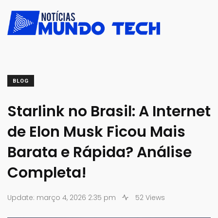
BLOG
Starlink no Brasil: A Internet
de Elon Musk Ficou Mais
Barata e Rápida? Análise
Completa!
Update: março 4, 2026 2:35 pm
52 Views