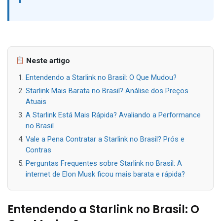
Neste artigo
Entendendo a Starlink no Brasil: O Que Mudou?
Starlink Mais Barata no Brasil? Análise dos Preços
Atuais
A Starlink Está Mais Rápida? Avaliando a Performance
no Brasil
Vale a Pena Contratar a Starlink no Brasil? Prós e
Contras
Perguntas Frequentes sobre Starlink no Brasil: A
internet de Elon Musk ficou mais barata e rápida?
Entendendo a Starlink no Brasil: O