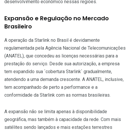
desenvolvimento econômico nessas regiões.
Expansão e Regulação no Mercado
Brasileiro
A operação da Starlink no Brasil é devidamente
regulamentada pela Agência Nacional de Telecomunicações
(ANATEL), que concedeu as licenças necessárias para a
prestação do serviço. Desde sua autorização, a empresa
tem expandido sua `cobertura Starlink` gradualmente,
atendendo a uma demanda crescente. A ANATEL, inclusive,
tem acompanhado de perto a performance e a
conformidade da Starlink com as normas brasileiras.
A expansão não se limita apenas à disponibilidade
geográfica, mas também à capacidade da rede. Com mais
satélites sendo lançados e mais estações terrestres