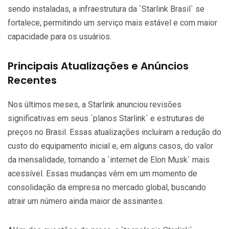
sendo instaladas, a infraestrutura da `Starlink Brasil` se
fortalece, permitindo um serviço mais estável e com maior
capacidade para os usuários.
Principais Atualizações e Anúncios
Recentes
Nos últimos meses, a Starlink anunciou revisões
significativas em seus `planos Starlink` e estruturas de
preços no Brasil. Essas atualizações incluíram a redução do
custo do equipamento inicial e, em alguns casos, do valor
da mensalidade, tornando a `internet de Elon Musk` mais
acessível. Essas mudanças vêm em um momento de
consolidação da empresa no mercado global, buscando
atrair um número ainda maior de assinantes.