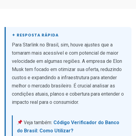
Para Starlink no Brasil, sim, houve ajustes que a
tornaram mais acessível e com potencial de maior
velocidade em algumas regiões. A empresa de Elon
Musk tem focado em otimizar sua oferta, reduzindo
custos e expandindo a infraestrutura para atender
melhor o mercado brasileiro. É crucial analisar as
condições atuais, planos e cobertura para entender o
impacto real para o consumidor.
Veja também:
Código Verificador do Banco
do Brasil: Como Utilizar?