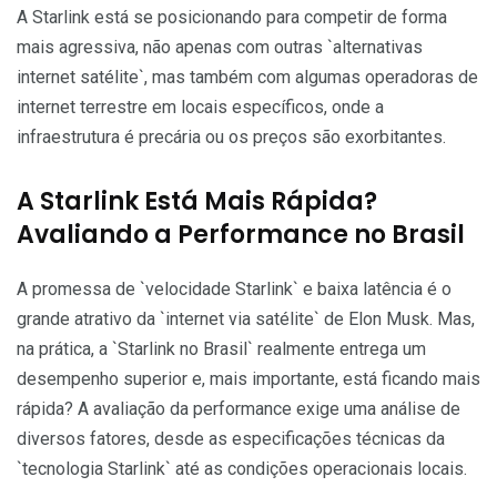
A Starlink está se posicionando para competir de forma
mais agressiva, não apenas com outras `alternativas
internet satélite`, mas também com algumas operadoras de
internet terrestre em locais específicos, onde a
infraestrutura é precária ou os preços são exorbitantes.
A Starlink Está Mais Rápida?
Avaliando a Performance no Brasil
A promessa de `velocidade Starlink` e baixa latência é o
grande atrativo da `internet via satélite` de Elon Musk. Mas,
na prática, a `Starlink no Brasil` realmente entrega um
desempenho superior e, mais importante, está ficando mais
rápida? A avaliação da performance exige uma análise de
diversos fatores, desde as especificações técnicas da
`tecnologia Starlink` até as condições operacionais locais.