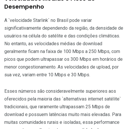
Desempenho
A `velocidade Starlink` no Brasil pode variar
significativamente dependendo da região, da densidade de
usuários na célula do satélite e das condições climáticas.
No entanto, as velocidades médias de download
geralmente ficam na faixa de 100 Mbps a 250 Mbps, com
picos que podem ultrapassar os 300 Mbps em horários de
menor congestionamento. As velocidades de upload, por
sua vez, variam entre 10 Mbps e 30 Mbps.
Esses números são consideravelmente superiores aos
oferecidos pela maioria das `alternativas internet satélite`
tradicionais, que raramente ultrapassam 25 Mbps de
download e possuem latências muito mais elevadas. Para
muitas comunidades rurais e isoladas, essa performance