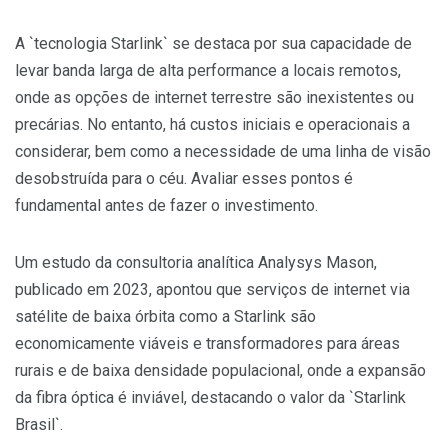
A `tecnologia Starlink` se destaca por sua capacidade de
levar banda larga de alta performance a locais remotos,
onde as opções de internet terrestre são inexistentes ou
precárias. No entanto, há custos iniciais e operacionais a
considerar, bem como a necessidade de uma linha de visão
desobstruída para o céu. Avaliar esses pontos é
fundamental antes de fazer o investimento.
Um estudo da consultoria analítica Analysys Mason,
publicado em 2023, apontou que serviços de internet via
satélite de baixa órbita como a Starlink são
economicamente viáveis e transformadores para áreas
rurais e de baixa densidade populacional, onde a expansão
da fibra óptica é inviável, destacando o valor da `Starlink
Brasil`.