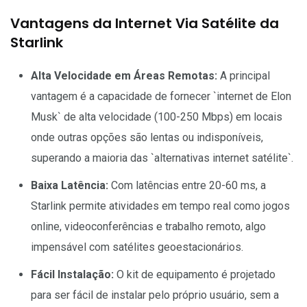
Vantagens da Internet Via Satélite da
Starlink
Alta Velocidade em Áreas Remotas:
A principal
vantagem é a capacidade de fornecer `internet de Elon
Musk` de alta velocidade (100-250 Mbps) em locais
onde outras opções são lentas ou indisponíveis,
superando a maioria das `alternativas internet satélite`.
Baixa Latência:
Com latências entre 20-60 ms, a
Starlink permite atividades em tempo real como jogos
online, videoconferências e trabalho remoto, algo
impensável com satélites geoestacionários.
Fácil Instalação:
O kit de equipamento é projetado
para ser fácil de instalar pelo próprio usuário, sem a