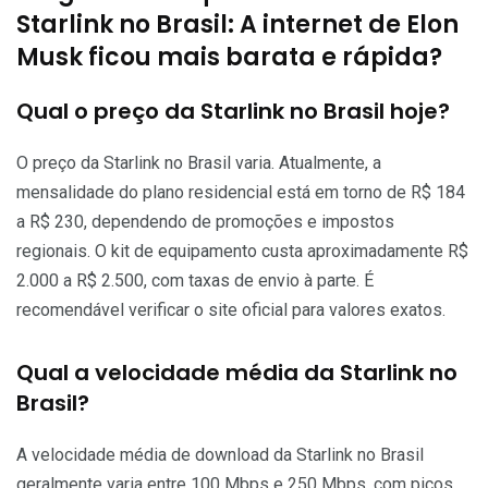
Starlink no Brasil: A internet de Elon
Musk ficou mais barata e rápida?
Qual o preço da Starlink no Brasil hoje?
O preço da Starlink no Brasil varia. Atualmente, a
mensalidade do plano residencial está em torno de R$ 184
a R$ 230, dependendo de promoções e impostos
regionais. O kit de equipamento custa aproximadamente R$
2.000 a R$ 2.500, com taxas de envio à parte. É
recomendável verificar o site oficial para valores exatos.
Qual a velocidade média da Starlink no
Brasil?
A velocidade média de download da Starlink no Brasil
geralmente varia entre 100 Mbps e 250 Mbps, com picos