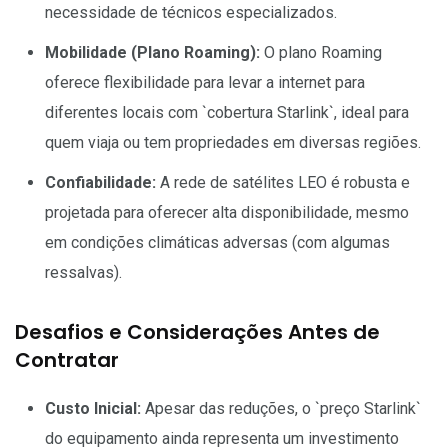
necessidade de técnicos especializados.
Mobilidade (Plano Roaming):
O plano Roaming
oferece flexibilidade para levar a internet para
diferentes locais com `cobertura Starlink`, ideal para
quem viaja ou tem propriedades em diversas regiões.
Confiabilidade:
A rede de satélites LEO é robusta e
projetada para oferecer alta disponibilidade, mesmo
em condições climáticas adversas (com algumas
ressalvas).
Desafios e Considerações Antes de
Contratar
Custo Inicial:
Apesar das reduções, o `preço Starlink`
do equipamento ainda representa um investimento