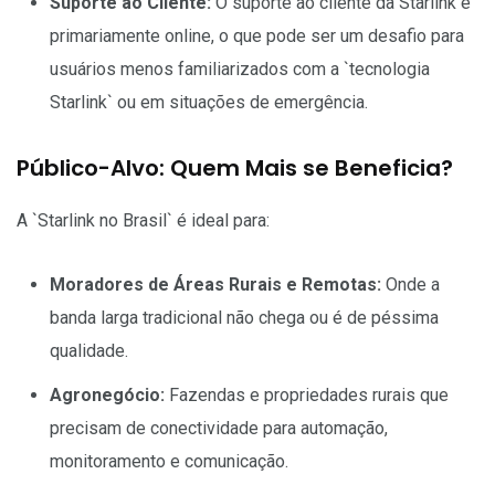
Suporte ao Cliente:
O suporte ao cliente da Starlink é
primariamente online, o que pode ser um desafio para
usuários menos familiarizados com a `tecnologia
Starlink` ou em situações de emergência.
Público-Alvo: Quem Mais se Beneficia?
A `Starlink no Brasil` é ideal para:
Moradores de Áreas Rurais e Remotas:
Onde a
banda larga tradicional não chega ou é de péssima
qualidade.
Agronegócio:
Fazendas e propriedades rurais que
precisam de conectividade para automação,
monitoramento e comunicação.