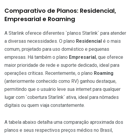
Comparativo de Planos: Residencial,
Empresarial e Roaming
A Starlink oferece diferentes `planos Starlink` para atender
a diversas necessidades. O plano
Residencial
é o mais
comum, projetado para uso doméstico e pequenas
empresas. Há também o plano
Empresarial
, que oferece
maior prioridade de rede e suporte dedicado, ideal para
operações críticas. Recentemente, o plano
Roaming
(anteriormente conhecido como RV) ganhou destaque,
permitindo que o usuário leve sua internet para qualquer
lugar com `cobertura Starlink` ativa, ideal para nômades
digitais ou quem viaja constantemente.
A tabela abaixo detalha uma comparação aproximada dos
planos e seus respectivos preços médios no Brasil,