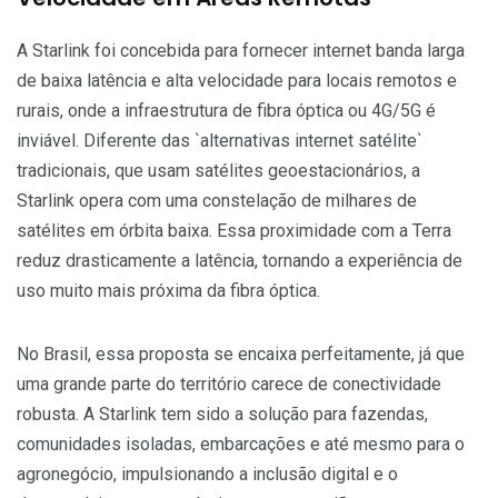
A Starlink foi concebida para fornecer internet banda larga
de baixa latência e alta velocidade para locais remotos e
rurais, onde a infraestrutura de fibra óptica ou 4G/5G é
inviável. Diferente das `alternativas internet satélite`
tradicionais, que usam satélites geoestacionários, a
Starlink opera com uma constelação de milhares de
satélites em órbita baixa. Essa proximidade com a Terra
reduz drasticamente a latência, tornando a experiência de
uso muito mais próxima da fibra óptica.
No Brasil, essa proposta se encaixa perfeitamente, já que
uma grande parte do território carece de conectividade
robusta. A Starlink tem sido a solução para fazendas,
comunidades isoladas, embarcações e até mesmo para o
agronegócio, impulsionando a inclusão digital e o