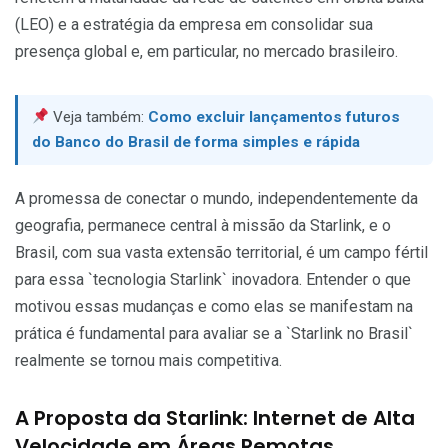
(LEO) e a estratégia da empresa em consolidar sua
presença global e, em particular, no mercado brasileiro.
Veja também:
Como excluir lançamentos futuros
do Banco do Brasil de forma simples e rápida
A promessa de conectar o mundo, independentemente da
geografia, permanece central à missão da Starlink, e o
Brasil, com sua vasta extensão territorial, é um campo fértil
para essa `tecnologia Starlink` inovadora. Entender o que
motivou essas mudanças e como elas se manifestam na
prática é fundamental para avaliar se a `Starlink no Brasil`
realmente se tornou mais competitiva.
A Proposta da Starlink: Internet de Alta
Velocidade em Áreas Remotas