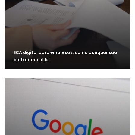
ECA digital para empresas: como adequar sua
plataforma à lei