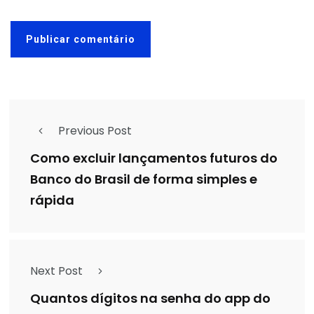
Previous Post
Como excluir lançamentos futuros do
Banco do Brasil de forma simples e
rápida
Next Post
Quantos dígitos na senha do app do