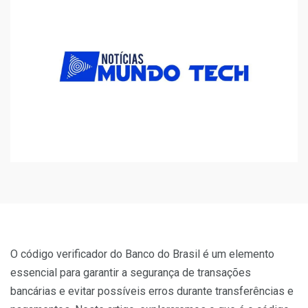
O código verificador do Banco do Brasil é um elemento
essencial para garantir a segurança de transações
bancárias e evitar possíveis erros durante transferências e