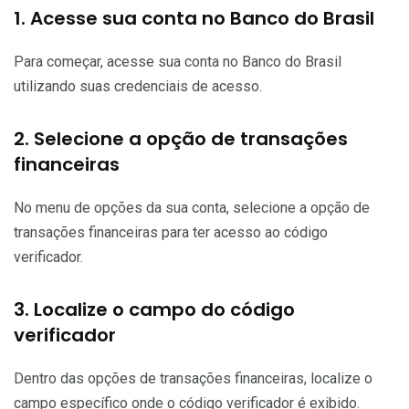
1. Acesse sua conta no Banco do Brasil
Para começar, acesse sua conta no Banco do Brasil
utilizando suas credenciais de acesso.
2. Selecione a opção de transações
financeiras
No menu de opções da sua conta, selecione a opção de
transações financeiras para ter acesso ao código
verificador.
3. Localize o campo do código
verificador
Dentro das opções de transações financeiras, localize o
campo específico onde o código verificador é exibido.