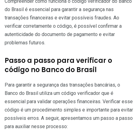
Compreender como funciona o código verificador do Banco
do Brasil é essencial para garantir a segurança nas
transações financeiras e evitar possíveis fraudes. Ao
verificar corretamente o código, é possível confirmar a
autenticidade do documento de pagamento e evitar
problemas futuros.
Passo a passo para verificar o
código no Banco do Brasil
Para garantir a segurança das transações bancárias, o
Banco do Brasil utiliza um código verificador que é
essencial para validar operações financeiras. Verificar esse
código é um procedimento simples e importante para evitar
possíveis erros. A seguir, apresentamos um passo a passo
para auxiliar nesse processo: