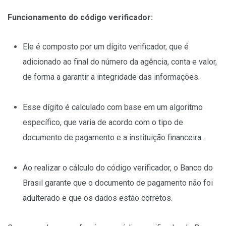
Funcionamento do código verificador:
Ele é composto por um dígito verificador, que é
adicionado ao final do número da agência, conta e valor,
de forma a garantir a integridade das informações.
Esse dígito é calculado com base em um algoritmo
específico, que varia de acordo com o tipo de
documento de pagamento e a instituição financeira.
Ao realizar o cálculo do código verificador, o Banco do
Brasil garante que o documento de pagamento não foi
adulterado e que os dados estão corretos.