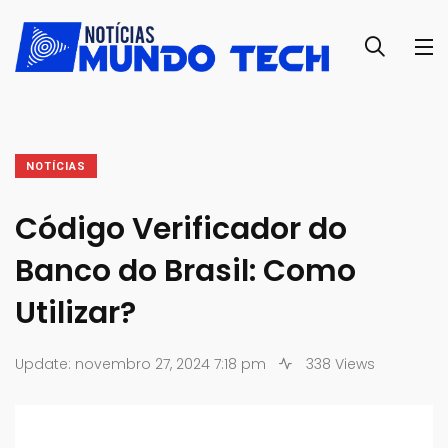
NOTÍCIAS
Código Verificador do
Banco do Brasil: Como
Utilizar?
Update: novembro 27, 2024 7:18 pm
338 Views