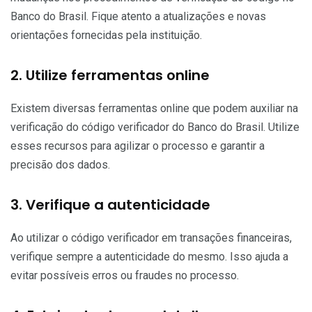
Banco do Brasil. Fique atento a atualizações e novas
orientações fornecidas pela instituição.
2. Utilize ferramentas online
Existem diversas ferramentas online que podem auxiliar na
verificação do código verificador do Banco do Brasil. Utilize
esses recursos para agilizar o processo e garantir a
precisão dos dados.
3. Verifique a autenticidade
Ao utilizar o código verificador em transações financeiras,
verifique sempre a autenticidade do mesmo. Isso ajuda a
evitar possíveis erros ou fraudes no processo.