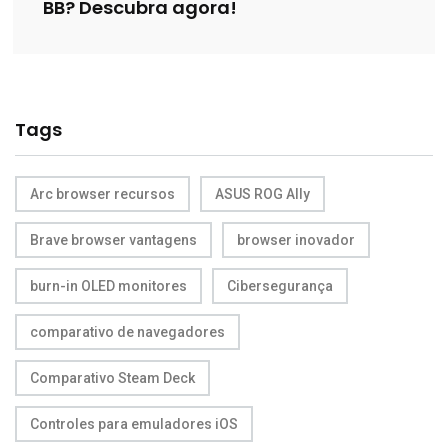
BB? Descubra agora!
Tags
Arc browser recursos
ASUS ROG Ally
Brave browser vantagens
browser inovador
burn-in OLED monitores
Cibersegurança
comparativo de navegadores
Comparativo Steam Deck
Controles para emuladores iOS