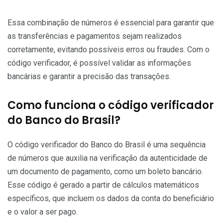
Essa combinação de números é essencial para garantir que
as transferências e pagamentos sejam realizados
corretamente, evitando possíveis erros ou fraudes. Com o
código verificador, é possível validar as informações
bancárias e garantir a precisão das transações.
Como funciona o código verificador
do Banco do Brasil?
O código verificador do Banco do Brasil é uma sequência
de números que auxilia na verificação da autenticidade de
um documento de pagamento, como um boleto bancário.
Esse código é gerado a partir de cálculos matemáticos
específicos, que incluem os dados da conta do beneficiário
e o valor a ser pago.