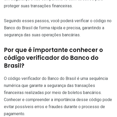
proteger suas transações financeiras.
Seguindo esses passos, você poderá verificar o código no
Banco do Brasil de forma rápida e precisa, garantindo a
segurança das suas operações bancárias.
Por que é importante conhecer o
código verificador do Banco do
Brasil?
O código verificador do Banco do Brasil é uma sequência
numérica que garante a segurança das transações
financeiras realizadas por meio de boletos bancários.
Conhecer e compreender a importância desse código pode
evitar possíveis erros e fraudes durante o processo de
pagamento.