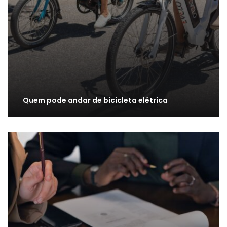
Quem pode andar de bicicleta elétrica