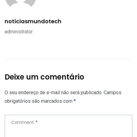
noticiasmundotech
administrator
Deixe um comentário
O seu endereço de e-mail não será publicado.
Campos
obrigatórios são marcados com
*
Comment
*