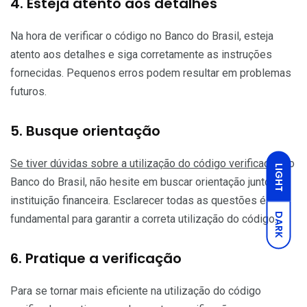
4. Esteja atento aos detalhes
Na hora de verificar o código no Banco do Brasil, esteja
atento aos detalhes e siga corretamente as instruções
fornecidas. Pequenos erros podem resultar em problemas
futuros.
5. Busque orientação
Se tiver dúvidas sobre a utilização do código verificador
do
LIGHT
Banco do Brasil, não hesite em buscar orientação junto à
instituição financeira. Esclarecer todas as questões é
DARK
fundamental para garantir a correta utilização do código.
6. Pratique a verificação
Para se tornar mais eficiente na utilização do código