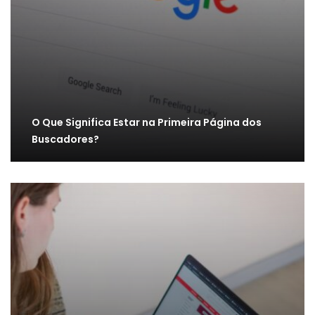
O Que Significa Estar na Primeira Página dos
Buscadores?