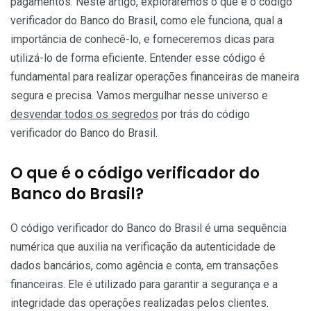
pagamentos. Neste artigo, exploraremos o que é o código
verificador do Banco do Brasil, como ele funciona, qual a
importância de conhecê-lo, e forneceremos dicas para
utilizá-lo de forma eficiente. Entender esse código é
fundamental para realizar operações financeiras de maneira
segura e precisa. Vamos mergulhar nesse universo e
desvendar todos os segredos
por trás do código
verificador do Banco do Brasil.
O que é o código verificador do
Banco do Brasil?
O código verificador do Banco do Brasil é uma sequência
numérica que auxilia na verificação da autenticidade de
dados bancários, como agência e conta, em transações
financeiras. Ele é utilizado para garantir a segurança e a
integridade das operações realizadas pelos clientes.