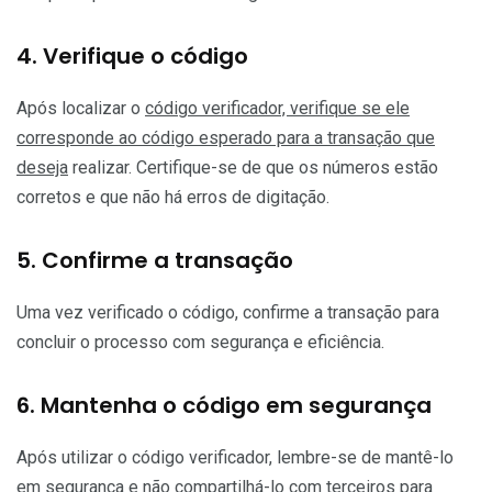
4. Verifique o código
Após localizar o
código verificador, verifique se ele
corresponde ao código esperado para a transação que
deseja
realizar. Certifique-se de que os números estão
corretos e que não há erros de digitação.
5. Confirme a transação
Uma vez verificado o código, confirme a transação para
concluir o processo com segurança e eficiência.
6. Mantenha o código em segurança
Após utilizar o código verificador, lembre-se de mantê-lo
em segurança e não compartilhá-lo com terceiros para