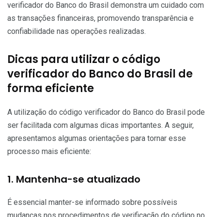
verificador do Banco do Brasil demonstra um cuidado com
as transações financeiras, promovendo transparência e
confiabilidade nas operações realizadas.
Dicas para utilizar o código
verificador do Banco do Brasil de
forma eficiente
A utilização do código verificador do Banco do Brasil pode
ser facilitada com algumas dicas importantes. A seguir,
apresentamos algumas orientações para tornar esse
processo mais eficiente:
1. Mantenha-se atualizado
É essencial manter-se informado sobre possíveis
mudanças nos procedimentos de verificação do código no