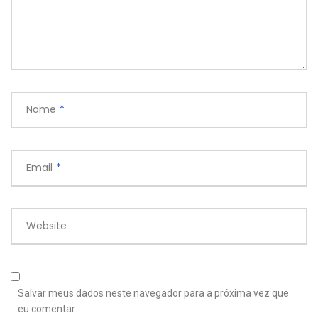
Name
*
Email
*
Website
Salvar meus dados neste navegador para a próxima vez que
eu comentar.