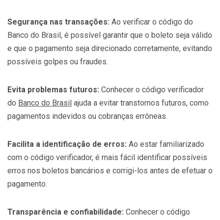
Segurança nas transações:
Ao verificar o código do
Banco do Brasil, é possível garantir que o boleto seja válido
e que o pagamento seja direcionado corretamente, evitando
possíveis golpes ou fraudes.
Evita problemas futuros:
Conhecer o código verificador
do
Banco do Brasil
ajuda a evitar transtornos futuros, como
pagamentos indevidos ou cobranças errôneas.
Facilita a identificação de erros:
Ao estar familiarizado
com o código verificador, é mais fácil identificar possíveis
erros nos boletos bancários e corrigi-los antes de efetuar o
pagamento.
Transparência e confiabilidade:
Conhecer o código