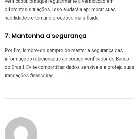
verificador, pratique regularmente a verificação em
diferentes situações. Isso ajudará a aprimorar suas
habilidades e tornar o processo mais fluido.
7. Mantenha a segurança
Por fim, lembre-se sempre de manter a segurança das
informações relacionadas ao código verificador do Banco
do Brasil. Evite compartilhar dados sensíveis e proteja suas
transações financeiras.