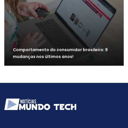
Comportamento do consumidor brasileiro: 9
mudanças nos últimos anos!