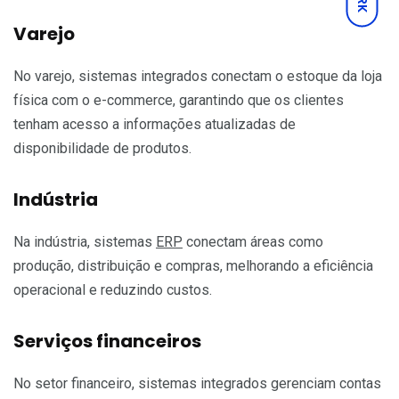
Varejo
No varejo, sistemas integrados conectam o estoque da loja
física com o e-commerce, garantindo que os clientes
tenham acesso a informações atualizadas de
disponibilidade de produtos.
Indústria
Na indústria, sistemas
ERP
conectam áreas como
produção, distribuição e compras, melhorando a eficiência
operacional e reduzindo custos.
Serviços financeiros
No setor financeiro, sistemas integrados gerenciam contas