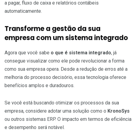
a pagar, fluxo de caixa e relatórios contábeis
automaticamente.
Transforme a gestão da sua
empresa com um sistema integrado
Agora que você sabe
o que é sistema integrado
, já
consegue visualizar como ele pode revolucionar a forma
como sua empresa opera. Desde a redução de erros até a
melhoria do processo decisório, essa tecnologia oferece
benefícios amplos e duradouros.
Se você está buscando otimizar os processos da sua
empresa, considere adotar uma solução como o
KronoSys
ou outros sistemas ERP. O impacto em termos de eficiência
e desempenho será notável.