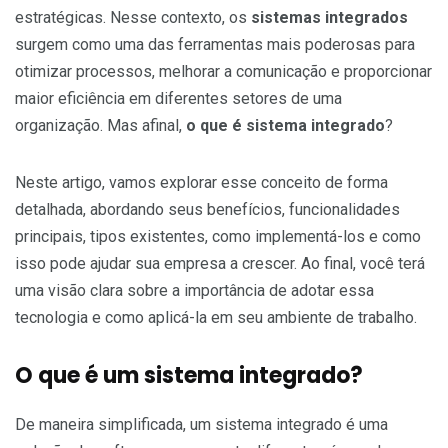
estratégicas. Nesse contexto, os
sistemas integrados
surgem como uma das ferramentas mais poderosas para
otimizar processos, melhorar a comunicação e proporcionar
maior eficiência em diferentes setores de uma
organização. Mas afinal,
o que é sistema integrado
?
Neste artigo, vamos explorar esse conceito de forma
detalhada, abordando seus benefícios, funcionalidades
principais, tipos existentes, como implementá-los e como
isso pode ajudar sua empresa a crescer. Ao final, você terá
uma visão clara sobre a importância de adotar essa
tecnologia e como aplicá-la em seu ambiente de trabalho.
O que é um sistema integrado?
De maneira simplificada, um sistema integrado é uma