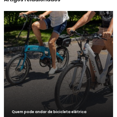
Quem pode andar de bicicleta elétrica