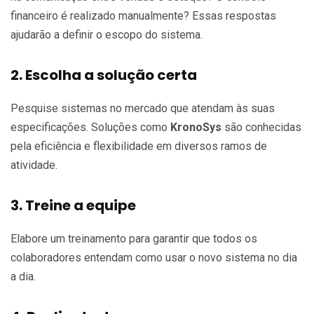
financeiro é realizado manualmente? Essas respostas
ajudarão a definir o escopo do sistema.
2. Escolha a solução certa
Pesquise sistemas no mercado que atendam às suas
especificações. Soluções como
KronoSys
são conhecidas
pela eficiência e flexibilidade em diversos ramos de
atividade.
3. Treine a equipe
Elabore um treinamento para garantir que todos os
colaboradores entendam como usar o novo sistema no dia
a dia.