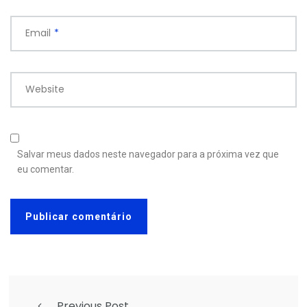
Email
*
Website
Salvar meus dados neste navegador para a próxima vez que
eu comentar.
Previous Post