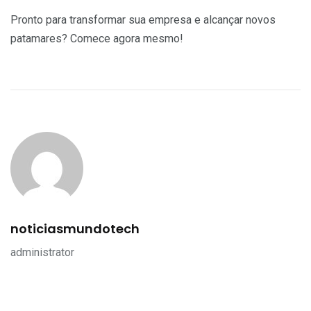
Pronto para transformar sua empresa e alcançar novos
patamares? Comece agora mesmo!
noticiasmundotech
administrator