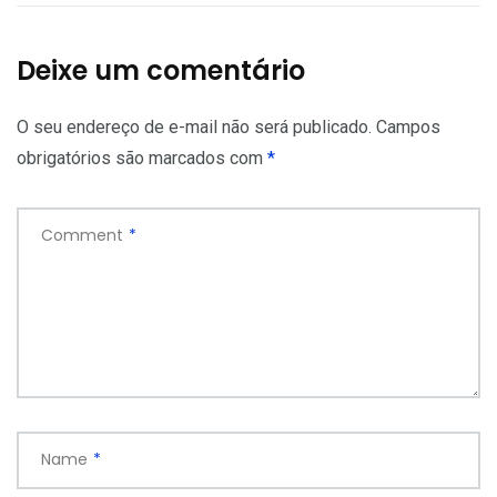
Deixe um comentário
O seu endereço de e-mail não será publicado.
Campos
obrigatórios são marcados com
*
Comment
*
Name
*