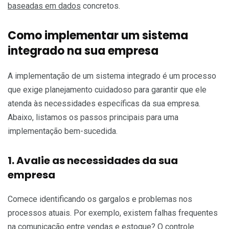
baseadas em dados
concretos.
Como implementar um sistema
integrado na sua empresa
A implementação de um sistema integrado é um processo
que exige planejamento cuidadoso para garantir que ele
atenda às necessidades específicas da sua empresa.
Abaixo, listamos os passos principais para uma
implementação bem-sucedida.
1. Avalie as necessidades da sua
empresa
Comece identificando os gargalos e problemas nos
processos atuais. Por exemplo, existem falhas frequentes
na comunicação entre vendas e estoque? O controle