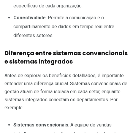
específicas de cada organização.
Conectividade
: Permite a comunicação e o
compartilhamento de dados em tempo real entre
diferentes setores.
Diferença entre sistemas convencionais
e sistemas integrados
Antes de explorar os benefícios detalhados, é importante
entender uma diferença crucial. Sistemas convencionais de
gestão atuam de forma isolada em cada setor, enquanto
sistemas integrados conectam os departamentos. Por
exemplo:
Sistemas convencionais
: A equipe de vendas