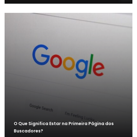
O Que Significa Estar na Primeira Página dos
Buscadores?