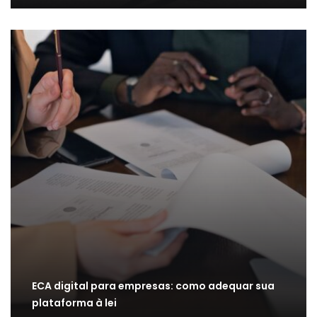
ECA digital para empresas: como adequar sua
plataforma à lei