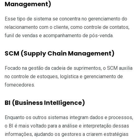
Management)
Esse tipo de sistema se concentra no gerenciamento do
relacionamento com o cliente, como controle de contatos,
funil de vendas e acompanhamento de pós-venda.
SCM (Supply Chain Management)
Focado na gestão da cadeia de suprimentos, o SCM auxilia
no controle de estoques, logística e gerenciamento de
fornecedores.
BI (Business Intelligence)
Enquanto os outros sistemas integram dados e processos,
o BI é mais voltado para a análise e interpretação dessas
informações, ajudando os gestores a criarem estratégias