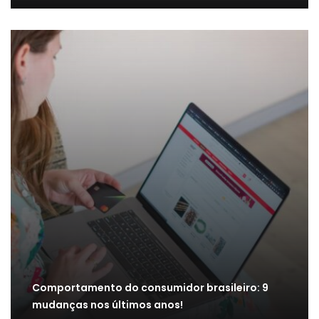
Comportamento do consumidor brasileiro: 9
mudanças nos últimos anos!