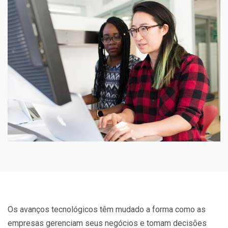
Os avanços tecnológicos têm mudado a forma como as
empresas gerenciam seus negócios e tomam decisões