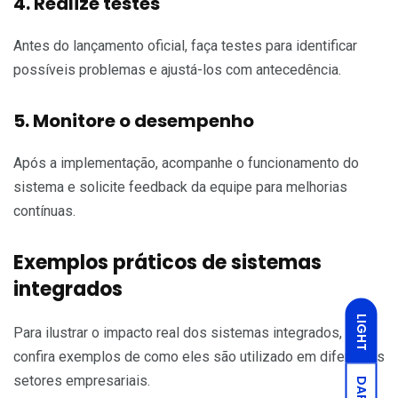
4. Realize testes
Antes do lançamento oficial, faça testes para identificar
possíveis problemas e ajustá-los com antecedência.
5. Monitore o desempenho
Após a implementação, acompanhe o funcionamento do
sistema e solicite feedback da equipe para melhorias
contínuas.
Exemplos práticos de sistemas
integrados
LIGHT
Para ilustrar o impacto real dos sistemas integrados,
confira exemplos de como eles são utilizado em diferentes
setores empresariais.
DARK