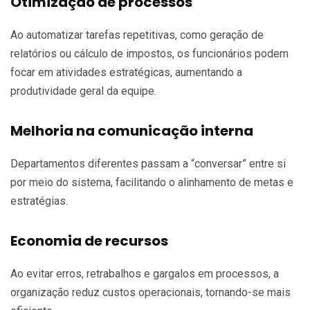
Otimização de processos
Ao automatizar tarefas repetitivas, como geração de
relatórios ou cálculo de impostos, os funcionários podem
focar em atividades estratégicas, aumentando a
produtividade geral da equipe.
Melhoria na comunicação interna
Departamentos diferentes passam a “conversar” entre si
por meio do sistema, facilitando o alinhamento de metas e
estratégias.
Economia de recursos
Ao evitar erros, retrabalhos e gargalos em processos, a
organização reduz custos operacionais, tornando-se mais