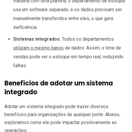
trabalha com uma planilha; o departamento de estoque
usa um software separado, e os dados precisam ser
manualmente transferidos entre eles, o que gera
ineficiência.
Sistemas integrados
: Todos os departamentos
utilizam o mesmo banco
de dados. Assim, o time de
vendas pode ver o estoque em tempo real, reduzindo
falhas.
Benefícios de adotar um sistema
integrado
Adotar um sistema integrado pode trazer diversos
benefícios para organizações de qualquer porte. Abaixo,
exploramos como ele pode impactar positivamente as
operações.