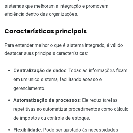
sistemas que melhoram a integração e promovem
eficiência dentro das organizações.
Características principais
Para entender melhor o que é sistema integrado, é válido
destacar suas principais características:
Centralização de dados
: Todas as informações ficam
em um único sistema, facilitando acesso e
gerenciamento.
Automatização de processos
: Ele reduz tarefas
repetitivas ao automatizar procedimentos como cálculo
de impostos ou controle de estoque.
Flexibilidade
: Pode ser ajustado às necessidades