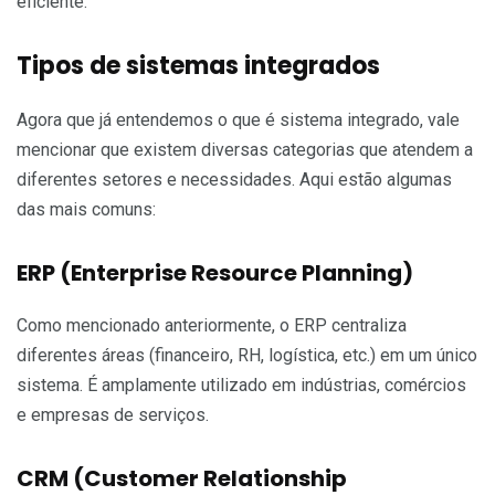
eficiente.
Tipos de sistemas integrados
Agora que já entendemos o que é sistema integrado, vale
mencionar que existem diversas categorias que atendem a
diferentes setores e necessidades. Aqui estão algumas
das mais comuns:
ERP (Enterprise Resource Planning)
Como mencionado anteriormente, o ERP centraliza
diferentes áreas (financeiro, RH, logística, etc.) em um único
sistema. É amplamente utilizado em indústrias, comércios
e empresas de serviços.
CRM (Customer Relationship