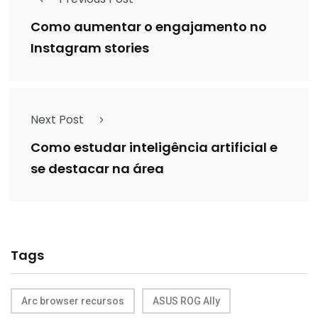
Como aumentar o engajamento no
Instagram stories
Next Post
Como estudar inteligência artificial e
se destacar na área
Tags
Arc browser recursos
ASUS ROG Ally