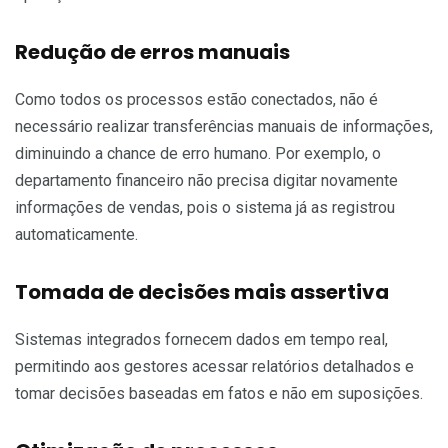
Redução de erros manuais
Como todos os processos estão conectados, não é
necessário realizar transferências manuais de informações,
diminuindo a chance de erro humano. Por exemplo, o
departamento financeiro não precisa digitar novamente
informações de vendas, pois o sistema já as registrou
automaticamente.
Tomada de decisões mais assertiva
Sistemas integrados fornecem dados em tempo real,
permitindo aos gestores acessar relatórios detalhados e
tomar decisões baseadas em fatos e não em suposições.