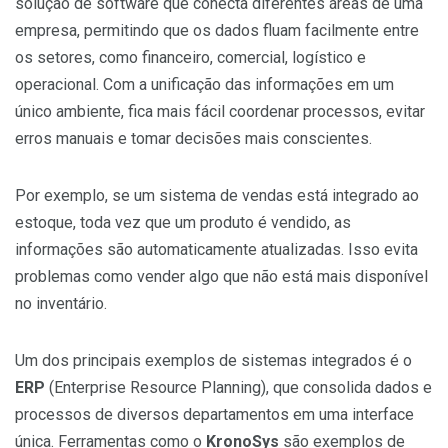
solução de software que conecta diferentes áreas de uma
empresa, permitindo que os dados fluam facilmente entre
os setores, como financeiro, comercial, logístico e
operacional. Com a unificação das informações em um
único ambiente, fica mais fácil coordenar processos, evitar
erros manuais e tomar decisões mais conscientes.
Por exemplo, se um sistema de vendas está integrado ao
estoque, toda vez que um produto é vendido, as
informações são automaticamente atualizadas. Isso evita
problemas como vender algo que não está mais disponível
no inventário.
Um dos principais exemplos de sistemas integrados é o
ERP
(Enterprise Resource Planning), que consolida dados e
processos de diversos departamentos em uma interface
única. Ferramentas como o
KronoSys
são exemplos de