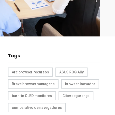
Tags
Arc browser recursos
ASUS ROG Ally
Brave browser vantagens
browser inovador
burn-in OLED monitores
Cibersegurança
comparativo de navegadores