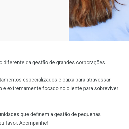
o diferente da gestão de grandes corporações.
tamentos especializados e caixa para atravessar
ivo e extremamente focado no cliente para sobreviver
rtunidades que definem a gestão de pequenas
seu favor. Acompanhe!