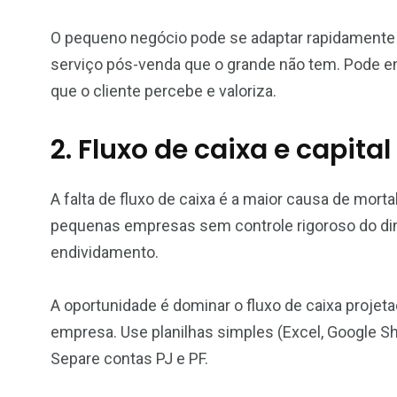
O pequeno negócio pode se adaptar rapidamente 
serviço pós-venda que o grande não tem. Pode e
que o cliente percebe e valoriza.
2. Fluxo de caixa e capital
A falta de fluxo de caixa é a maior causa de mor
pequenas empresas sem controle rigoroso do dinh
endividamento.
A oportunidade é dominar o fluxo de caixa projet
empresa. Use planilhas simples (Excel, Google She
Separe contas PJ e PF.