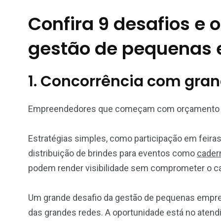
Confira 9 desafios e
gestão de pequenas
1. Concorrência com gran
Empreendedores que começam com orçamento enx
Estratégias simples, como participação em feiras
distribuição de brindes para eventos como
cader
podem render visibilidade sem comprometer o ca
Um grande desafio da gestão de pequenas empre
das grandes redes. A oportunidade está no atendi