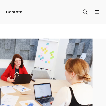
Contato