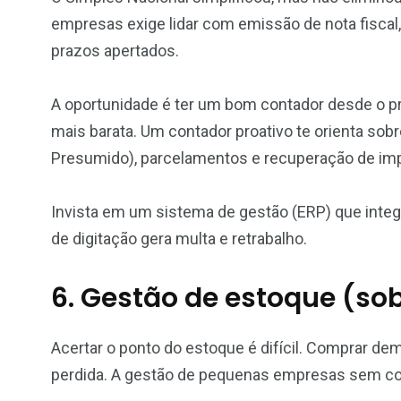
empresas exige lidar com emissão de nota fiscal
prazos apertados.
A oportunidade é ter um bom contador desde o pri
mais barata. Um contador proativo te orienta sobr
Presumido), parcelamentos e recuperação de im
Invista em um sistema de gestão (ERP) que integ
de digitação gera multa e retrabalho.
6. Gestão de estoque (sob
Acertar o ponto do estoque é difícil. Comprar de
perdida. A gestão de pequenas empresas sem con