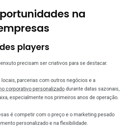
 oportunidades na
 empresas
des players
uto precisam ser criativos para se destacar.
 locais, parcerias com outros negócios e a
no corporativo personalizado
durante datas sazonais,
ixa, especialmente nos primeiros anos de operação.
sas é competir com o preço e o marketing pesado
mento personalizado e na flexibilidade.