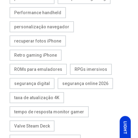
Performance handheld
personalização navegador
recuperar fotos iPhone
Retro gaming iPhone
ROMs para emuladores
RPGs imersivos
segurança digital
segurança online 2026
taxa de atualização 4K
tempo de resposta monitor gamer
LIGHT
Valve Steam Deck