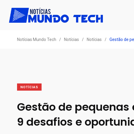
Notícias Mundo Tech
/
Notícias
/
Notícias
/
Gestão de pe
NOTÍCIAS
Gestão de pequenas
9 desafios e oportun