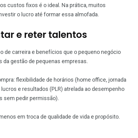
 custos fixos é o ideal. Na prática, muitos
estir o lucro até formar essa almofada.
tar e reter talentos
 de carreira e benefícios que o pequeno negócio
os da gestão de pequenas empresas.
mpra: flexibilidade de horários (home office, jornada
 lucros e resultados (PLR) atrelada ao desempenho
s sem pedir permissão).
enos em troca de qualidade de vida e propósito.