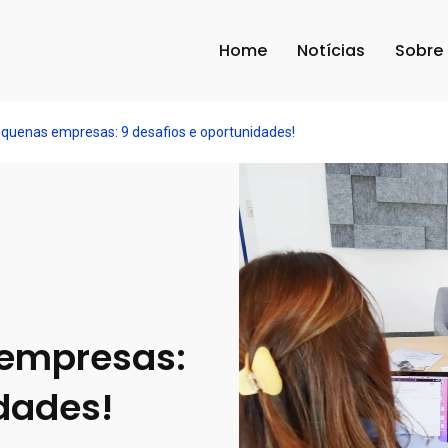
Home
Notícias
Sobre
quenas empresas: 9 desafios e oportunidades!
 empresas:
idades!