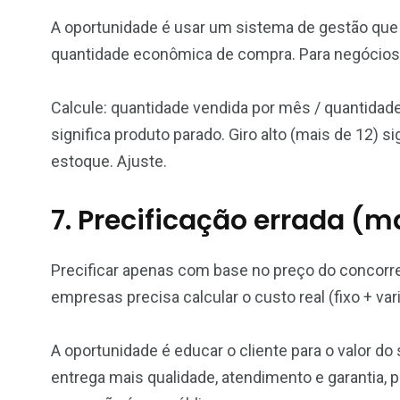
A oportunidade é usar um sistema de gestão que 
quantidade econômica de compra. Para negócios p
Calcule: quantidade vendida por mês / quantidad
significa produto parado. Giro alto (mais de 12) 
estoque. Ajuste.
7. Precificação errada (
Precificar apenas com base no preço do concorre
empresas precisa calcular o custo real (fixo + va
A oportunidade é educar o cliente para o valor do
entrega mais qualidade, atendimento e garantia, 