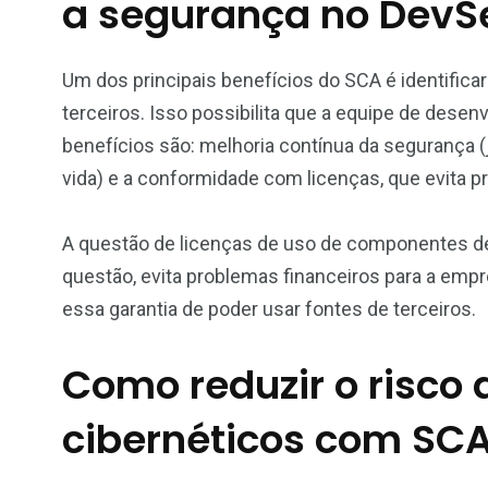
a segurança no Dev
Um dos principais benefícios do SCA é identific
terceiros. Isso possibilita que a equipe de dese
benefícios são: melhoria contínua da segurança (
vida) e a conformidade com licenças, que evita 
A questão de licenças de uso de componentes de 
questão, evita problemas financeiros para a em
essa garantia de poder usar fontes de terceiros.
Como reduzir o risco
cibernéticos com SC