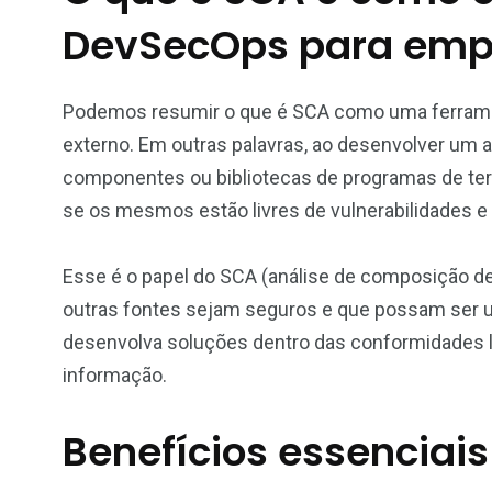
DevSecOps para emp
Podemos resumir o que é SCA como uma ferra
externo. Em outras palavras, ao desenvolver um ap
componentes ou bibliotecas de programas de terce
se os mesmos estão livres de vulnerabilidades 
Esse é o papel do SCA (análise de composição d
outras fontes sejam seguros e que possam ser 
desenvolva soluções dentro das conformidades l
informação.
Benefícios essenciais