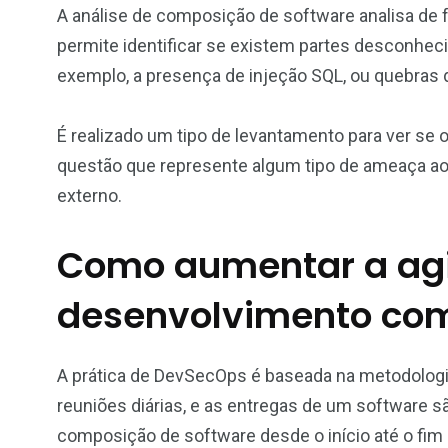
A análise de composição de software analisa de 
permite identificar se existem partes desconhe
exemplo, a presença de injeção SQL, ou quebras 
É realizado um tipo de levantamento para ver se 
questão que represente algum tipo de ameaça ao
externo.
Como aumentar a agi
desenvolvimento co
A prática de DevSecOps é baseada na metodologi
reuniões diárias, e as entregas de um software sã
composição de software desde o início até o fim 