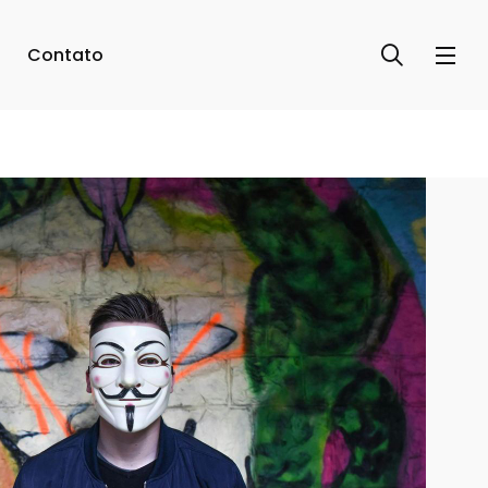
Contato