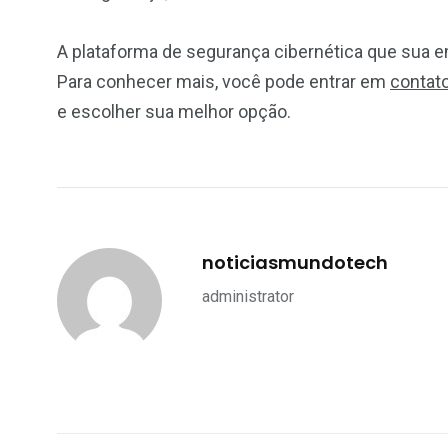
A plataforma de segurança cibernética que sua e
Para conhecer mais, você pode entrar em
contat
e escolher sua melhor opção.
noticiasmundotech
administrator