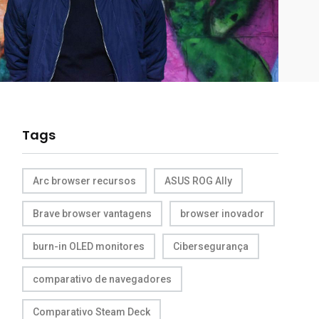
Tags
Arc browser recursos
ASUS ROG Ally
Brave browser vantagens
browser inovador
burn-in OLED monitores
Cibersegurança
comparativo de navegadores
Comparativo Steam Deck