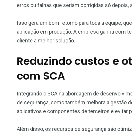
erros ou falhas que seriam corrigidas só depois,
Isso gera um bom retorno para toda a equipe, qu
aplicação em produção. A empresa ganha com tem
cliente a melhor solução.
Reduzindo custos e o
com SCA
Integrando o SCA na abordagem de desenvolvim
de segurança, como também melhora a gestão de
aplicativos e componentes de terceiros e evitar 
Além disso, os recursos de segurança são otimiz