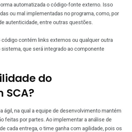
forma automatizada o código-fonte externo. Isso
cidas ou mal implementadas no programa, como, por
de autenticidade, entre outras questões.
o código contém links externos ou qualquer outra
 sistema, que será integrado ao componente
lidade do
m SCA?
a ágil, na qual a equipe de desenvolvimento mantém
o feitas por partes. Ao implementar a análise de
de cada entrega, o time ganha com agilidade, pois os