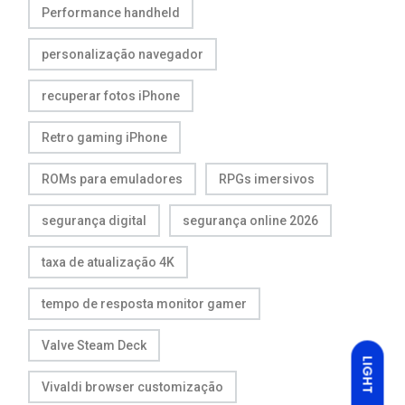
Performance handheld
personalização navegador
recuperar fotos iPhone
Retro gaming iPhone
ROMs para emuladores
RPGs imersivos
segurança digital
segurança online 2026
taxa de atualização 4K
tempo de resposta monitor gamer
Valve Steam Deck
LIGHT
Vivaldi browser customização