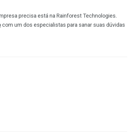
mpresa precisa está na Rainforest Technologies.
o
com um dos especialistas para sanar suas dúvidas