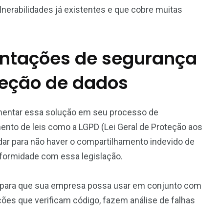
nerabilidades já existentes e que cobre muitas
ntações de segurança
teção de dados
mentar essa solução em seu processo de
ento de leis como a LGPD (Lei Geral de Proteção aos
idar para não haver o compartilhamento indevido de
formidade com essa legislação.
 para que sua empresa possa usar em conjunto com
es que verificam código, fazem análise de falhas