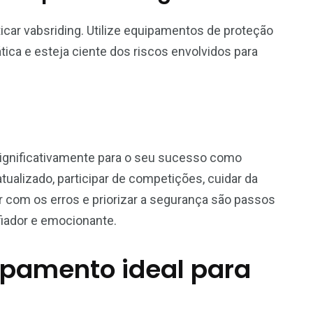
icar vabsriding. Utilize equipamentos de proteção
tica e esteja ciente dos riscos envolvidos para
significativamente para o seu sucesso como
tualizado, participar de competições, cuidar da
r com os erros e priorizar a segurança são passos
fiador e emocionante.
ipamento ideal para