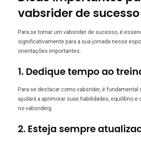
vabsrider de sucesso
Para se tornar um vabsrider de sucesso, é essen
significativamente para a sua jornada nesse esp
orientações importantes:
1. Dedique tempo ao trei
Para se destacar como vabsrider, é fundamental 
ajudará a aprimorar suas habilidades, equilíbrio 
no vabsriding.
2. Esteja sempre atualiza