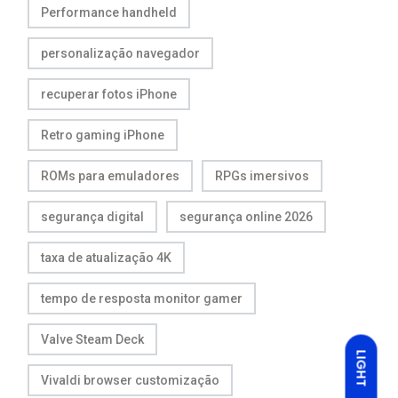
Performance handheld
personalização navegador
recuperar fotos iPhone
Retro gaming iPhone
ROMs para emuladores
RPGs imersivos
segurança digital
segurança online 2026
taxa de atualização 4K
tempo de resposta monitor gamer
Valve Steam Deck
LIGHT
Vivaldi browser customização