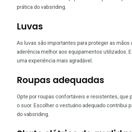
prática do vabsriding.
Luvas
As luvas são importantes para proteger as mãos 
aderência melhor aos equipamentos utilizados. Es
uma experiência mais agradável.
Roupas adequadas
Opte por roupas confortáveis e resistentes, que
o suor. Escolher o vestuário adequado contribui
do vabsriding.