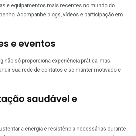
cas e equipamentos mais recentes no mundo do
mpenho. Acompanhe blogs, vídeos e participação em
es e eventos
g não só proporciona experiência prática, mas
andir sua rede de
contatos
e se manter motivado e
ação saudável e
ustentar a energia
e resistência necessárias durante