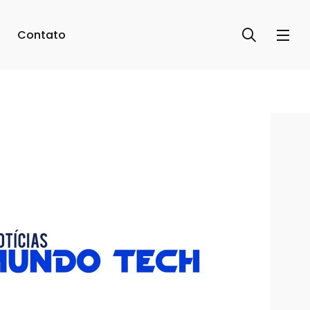
Contato