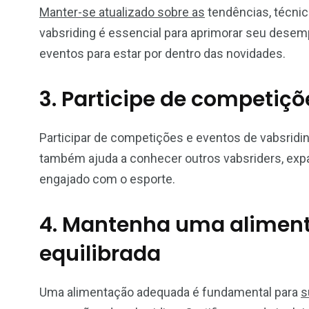
Manter-se atualizado sobre as
tendências, técni
vabsriding é essencial para aprimorar seu dese
eventos para estar por dentro das novidades.
3. Participe de competiçõ
Participar de competições e eventos de vabsridin
também ajuda a conhecer outros vabsriders, exp
engajado com o esporte.
4. Mantenha uma aliment
equilibrada
Uma alimentação adequada é fundamental para
s