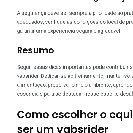
A segurança deve ser sempre a prioridade ao prat
adequados, verifique as condições do local de prá
garantir uma experiência segura e agradável.
Resumo
Seguir essas dicas importantes pode contribuir 
vabsrider. Dedicar-se ao treinamento, manter-se a
alimentação, preservar o meio ambiente, aprende
essenciais para se destacar nesse esporte desa
Como escolher o equ
ser um vabsrider