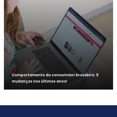
Comportamento do consumidor brasileiro: 9
mudanças nos últimos anos!