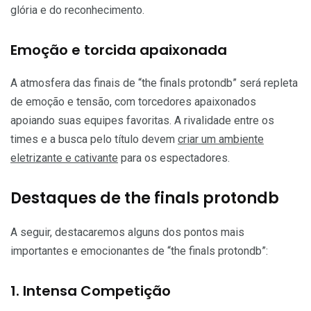
glória e do reconhecimento.
Emoção e torcida apaixonada
A atmosfera das finais de “the finals protondb” será repleta
de emoção e tensão, com torcedores apaixonados
apoiando suas equipes favoritas. A rivalidade entre os
times e a busca pelo título devem
criar um ambiente
eletrizante e cativante
para os espectadores.
Destaques de the finals protondb
A seguir, destacaremos alguns dos pontos mais
importantes e emocionantes de “the finals protondb”:
1. Intensa Competição