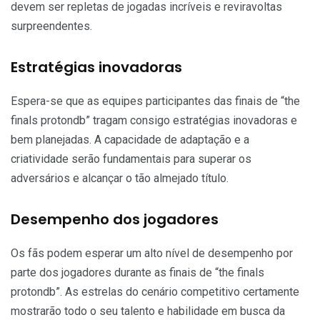
devem ser repletas de jogadas incríveis e reviravoltas
surpreendentes.
Estratégias inovadoras
Espera-se que as equipes participantes das finais de “the
finals protondb” tragam consigo estratégias inovadoras e
bem planejadas. A capacidade de adaptação e a
criatividade serão fundamentais para superar os
adversários e alcançar o tão almejado título.
Desempenho dos jogadores
Os fãs podem esperar um alto nível de desempenho por
parte dos jogadores durante as finais de “the finals
protondb”. As estrelas do cenário competitivo certamente
mostrarão todo o seu talento e habilidade em busca da