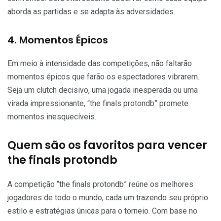
aborda as partidas e se adapta às adversidades.
4. Momentos Épicos
Em meio à intensidade das competições, não faltarão
momentos épicos que farão os espectadores vibrarem.
Seja um clutch decisivo, uma jogada inesperada ou uma
virada impressionante, “the finals protondb” promete
momentos inesquecíveis.
Quem são os favoritos para vencer
the finals protondb
A competição “the finals protondb” reúne os melhores
jogadores de todo o mundo, cada um trazendo seu próprio
estilo e estratégias únicas para o torneio. Com base no