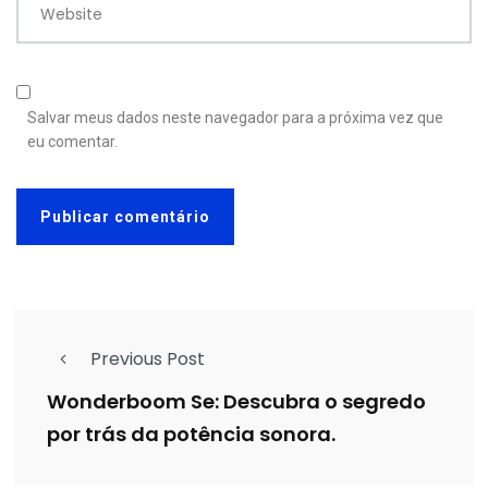
Website
Salvar meus dados neste navegador para a próxima vez que
eu comentar.
Previous Post
Wonderboom Se: Descubra o segredo
por trás da potência sonora.