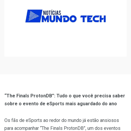
“The Finals ProtonDB”: Tudo o que você precisa saber
sobre o evento de eSports mais aguardado do ano
Os fãs de eSports ao redor do mundo já estão ansiosos
para acompanhar “The Finals ProtonDB”, um dos eventos