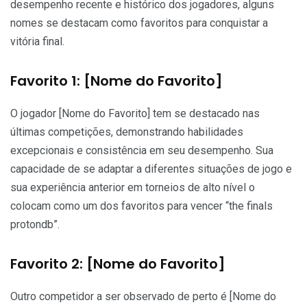
desempenho recente e histórico dos jogadores, alguns
nomes se destacam como favoritos para conquistar a
vitória final.
Favorito 1: [Nome do Favorito]
O jogador [Nome do Favorito] tem se destacado nas
últimas competições, demonstrando habilidades
excepcionais e consistência em seu desempenho. Sua
capacidade de se adaptar a diferentes situações de jogo e
sua experiência anterior em torneios de alto nível o
colocam como um dos favoritos para vencer “the finals
protondb”.
Favorito 2: [Nome do Favorito]
Outro competidor a ser observado de perto é [Nome do