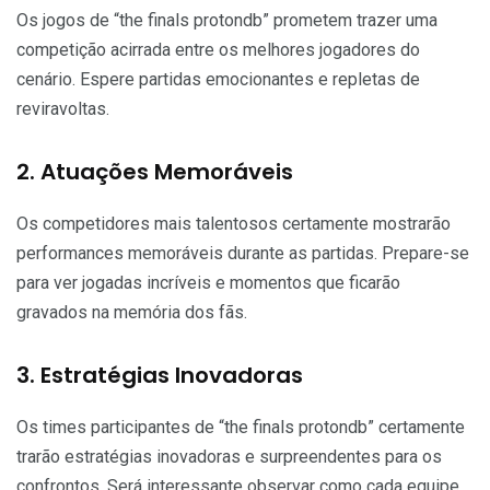
Os jogos de “the finals protondb” prometem trazer uma
competição acirrada entre os melhores jogadores do
cenário. Espere partidas emocionantes e repletas de
reviravoltas.
2. Atuações Memoráveis
Os competidores mais talentosos certamente mostrarão
performances memoráveis durante as partidas. Prepare-se
para ver jogadas incríveis e momentos que ficarão
gravados na memória dos fãs.
3. Estratégias Inovadoras
Os times participantes de “the finals protondb” certamente
trarão estratégias inovadoras e surpreendentes para os
confrontos. Será interessante observar como cada equipe