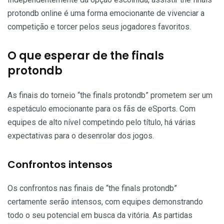
protondb online é uma forma emocionante de vivenciar a
competição e torcer pelos seus jogadores favoritos.
O que esperar de the finals
protondb
As finais do torneio “the finals protondb” prometem ser um
espetáculo emocionante para os fãs de eSports. Com
equipes de alto nível competindo pelo título, há várias
expectativas para o desenrolar dos jogos.
Confrontos intensos
Os confrontos nas finais de “the finals protondb”
certamente serão intensos, com equipes demonstrando
todo o seu potencial em busca da vitória. As partidas