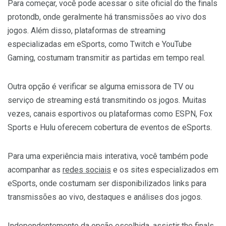
Para começar, você pode acessar o site oficial do the finals
protondb, onde geralmente há transmissões ao vivo dos
jogos. Além disso, plataformas de streaming
especializadas em eSports, como Twitch e YouTube
Gaming, costumam transmitir as partidas em tempo real.
Outra opção é verificar se alguma emissora de TV ou
serviço de streaming está transmitindo os jogos. Muitas
vezes, canais esportivos ou plataformas como ESPN, Fox
Sports e Hulu oferecem cobertura de eventos de eSports.
Para uma experiência mais interativa, você também pode
acompanhar as
redes sociais
e os sites especializados em
eSports, onde costumam ser disponibilizados links para
transmissões ao vivo, destaques e análises dos jogos.
Independentemente da opção escolhida, assistir the finals