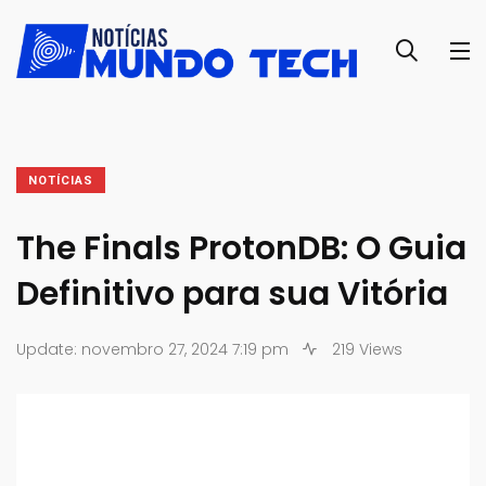
NOTÍCIAS
The Finals ProtonDB: O Guia
Definitivo para sua Vitória
Update: novembro 27, 2024 7:19 pm
219 Views