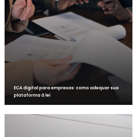
ECA digital para empresas: como adequar sua
plataforma à lei