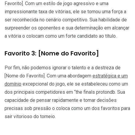
Favorito]. Com um estilo de jogo agressivo e uma
impressionante taxa de vitórias, ele se tornou uma força a
ser reconhecida no cenário competitivo. Sua habilidade de
surpreender os oponentes e sua determinação em alcançar
a vitória o colocam como um forte candidato ao título.
Favorito 3: [Nome do Favorito]
Por fim, não podemos ignorar o talento e a destreza de
[Nome do Favorito]. Com uma abordagem
estratégica e um
domínio
excepcional do jogo, ele se estabeleceu como um
dos principais competidores em “the finals protondb. Sua
capacidade de pensar rapidamente e tomar decisões
precisas sob pressão o coloca como um dos favoritos para
sair vitorioso do torneio.