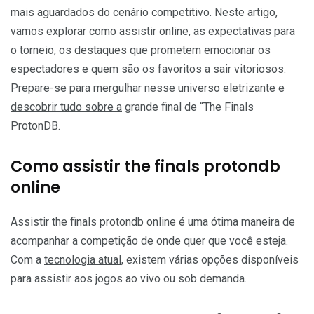
mais aguardados do cenário competitivo. Neste artigo,
vamos explorar como assistir online, as expectativas para
o torneio, os destaques que prometem emocionar os
espectadores e quem são os favoritos a sair vitoriosos.
Prepare-se para mergulhar nesse universo eletrizante e
descobrir tudo sobre a
grande final de “The Finals
ProtonDB.
Como assistir the finals protondb
online
Assistir the finals protondb online é uma ótima maneira de
acompanhar a competição de onde quer que você esteja.
Com a
tecnologia atual
, existem várias opções disponíveis
para assistir aos jogos ao vivo ou sob demanda.