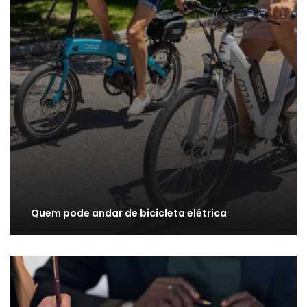
Quem pode andar de bicicleta elétrica