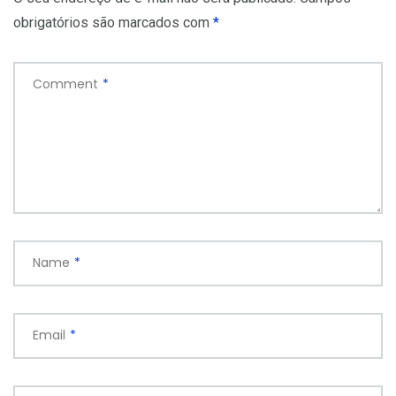
obrigatórios são marcados com
*
Comment
*
Name
*
Email
*