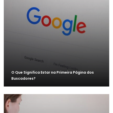
O Que Significa Estar na Primeira Página dos
Buscadores?