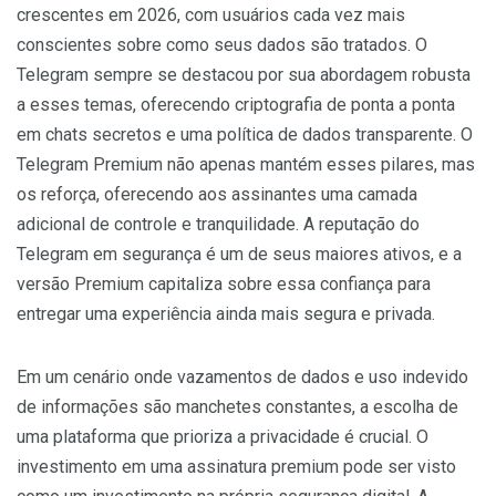
crescentes em 2026, com usuários cada vez mais
conscientes sobre como seus dados são tratados. O
Telegram sempre se destacou por sua abordagem robusta
a esses temas, oferecendo criptografia de ponta a ponta
em chats secretos e uma política de dados transparente. O
Telegram Premium não apenas mantém esses pilares, mas
os reforça, oferecendo aos assinantes uma camada
adicional de controle e tranquilidade. A reputação do
Telegram em segurança é um de seus maiores ativos, e a
versão Premium capitaliza sobre essa confiança para
entregar uma experiência ainda mais segura e privada.
Em um cenário onde vazamentos de dados e uso indevido
de informações são manchetes constantes, a escolha de
uma plataforma que prioriza a privacidade é crucial. O
investimento em uma assinatura premium pode ser visto