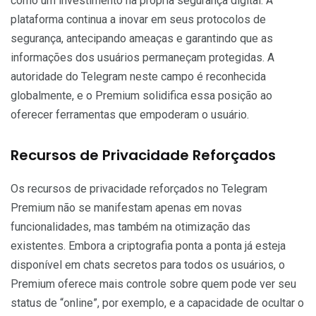
como um investimento na própria segurança digital. A
plataforma continua a inovar em seus protocolos de
segurança, antecipando ameaças e garantindo que as
informações dos usuários permaneçam protegidas. A
autoridade do Telegram neste campo é reconhecida
globalmente, e o Premium solidifica essa posição ao
oferecer ferramentas que empoderam o usuário.
Recursos de Privacidade Reforçados
Os recursos de privacidade reforçados no Telegram
Premium não se manifestam apenas em novas
funcionalidades, mas também na otimização das
existentes. Embora a criptografia ponta a ponta já esteja
disponível em chats secretos para todos os usuários, o
Premium oferece mais controle sobre quem pode ver seu
status de “online”, por exemplo, e a capacidade de ocultar o