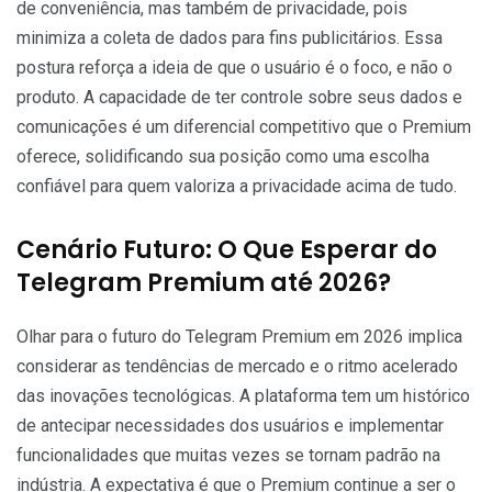
de conveniência, mas também de privacidade, pois
minimiza a coleta de dados para fins publicitários. Essa
postura reforça a ideia de que o usuário é o foco, e não o
produto. A capacidade de ter controle sobre seus dados e
comunicações é um diferencial competitivo que o Premium
oferece, solidificando sua posição como uma escolha
confiável para quem valoriza a privacidade acima de tudo.
Cenário Futuro: O Que Esperar do
Telegram Premium até 2026?
Olhar para o futuro do Telegram Premium em 2026 implica
considerar as tendências de mercado e o ritmo acelerado
das inovações tecnológicas. A plataforma tem um histórico
de antecipar necessidades dos usuários e implementar
funcionalidades que muitas vezes se tornam padrão na
indústria. A expectativa é que o Premium continue a ser o