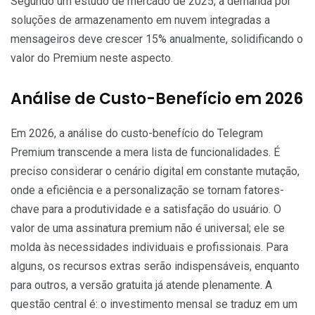
Segundo um estudo de mercado de 2025, a demanda por
soluções de armazenamento em nuvem integradas a
mensageiros deve crescer 15% anualmente, solidificando o
valor do Premium neste aspecto.
Análise de Custo-Benefício em 2026
Em 2026, a análise do custo-benefício do Telegram
Premium transcende a mera lista de funcionalidades. É
preciso considerar o cenário digital em constante mutação,
onde a eficiência e a personalização se tornam fatores-
chave para a produtividade e a satisfação do usuário. O
valor de uma assinatura premium não é universal; ele se
molda às necessidades individuais e profissionais. Para
alguns, os recursos extras serão indispensáveis, enquanto
para outros, a versão gratuita já atende plenamente. A
questão central é: o investimento mensal se traduz em um