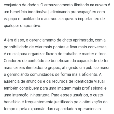
conjuntos de dados. O armazenamento ilimitado na nuvem é
um benefício inestimável, eliminando preocupações com
espaço e facilitando o acesso a arquivos importantes de
qualquer dispositivo.
Além disso, o gerenciamento de chats aprimorado, com a
possibilidade de criar mais pastas e fixar mais conversas,
é crucial para organizar fluxos de trabalho e manter o foco.
Criadores de conteúdo se beneficiam da capacidade de ter
mais canais ilimitados e grupos, atingindo um público maior
e gerenciando comunidades de forma mais eficiente. A
ausência de anúncios e os recursos de identidade visual
também contribuem para uma imagem mais profissional e
uma interação ininterrupta. Para esses usuários, o custo-
benefício é frequentemente justificado pela otimização do
tempo e pela expansão das capacidades operacionais.