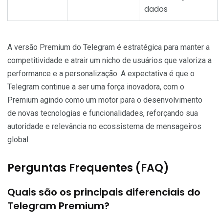
dados
A versão Premium do Telegram é estratégica para manter a
competitividade e atrair um nicho de usuários que valoriza a
performance e a personalização. A expectativa é que o
Telegram continue a ser uma força inovadora, com o
Premium agindo como um motor para o desenvolvimento
de novas tecnologias e funcionalidades, reforçando sua
autoridade e relevância no ecossistema de mensageiros
global.
Perguntas Frequentes (FAQ)
Quais são os principais diferenciais do
Telegram Premium?