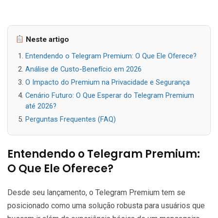
Neste artigo
Entendendo o Telegram Premium: O Que Ele Oferece?
Análise de Custo-Benefício em 2026
O Impacto do Premium na Privacidade e Segurança
Cenário Futuro: O Que Esperar do Telegram Premium
até 2026?
Perguntas Frequentes (FAQ)
Entendendo o Telegram Premium:
O Que Ele Oferece?
Desde seu lançamento, o Telegram Premium tem se
posicionado como uma solução robusta para usuários que