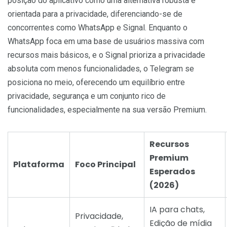
posição do aplicativo como uma alternativa robusta e
orientada para a privacidade, diferenciando-se de
concorrentes como WhatsApp e Signal. Enquanto o
WhatsApp foca em uma base de usuários massiva com
recursos mais básicos, e o Signal prioriza a privacidade
absoluta com menos funcionalidades, o Telegram se
posiciona no meio, oferecendo um equilíbrio entre
privacidade, segurança e um conjunto rico de
funcionalidades, especialmente na sua versão Premium.
Recursos
Premium
Plataforma
Foco Principal
Esperados
(2026)
IA para chats,
Privacidade,
Edição de mídia