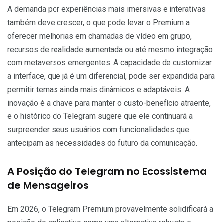
A demanda por experiências mais imersivas e interativas
também deve crescer, o que pode levar o Premium a
oferecer melhorias em chamadas de vídeo em grupo,
recursos de realidade aumentada ou até mesmo integração
com metaversos emergentes. A capacidade de customizar
a interface, que já é um diferencial, pode ser expandida para
permitir temas ainda mais dinâmicos e adaptáveis. A
inovação é a chave para manter o custo-benefício atraente,
e o histórico do Telegram sugere que ele continuará a
surpreender seus usuários com funcionalidades que
antecipam as necessidades do futuro da comunicação.
A Posição do Telegram no Ecossistema
de Mensageiros
Em 2026, o Telegram Premium provavelmente solidificará a