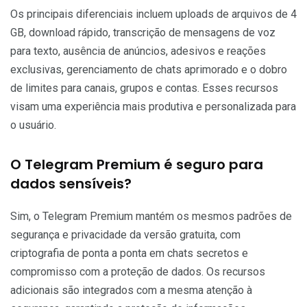
Os principais diferenciais incluem uploads de arquivos de 4
GB, download rápido, transcrição de mensagens de voz
para texto, ausência de anúncios, adesivos e reações
exclusivas, gerenciamento de chats aprimorado e o dobro
de limites para canais, grupos e contas. Esses recursos
visam uma experiência mais produtiva e personalizada para
o usuário.
O Telegram Premium é seguro para
dados sensíveis?
Sim, o Telegram Premium mantém os mesmos padrões de
segurança e privacidade da versão gratuita, com
criptografia de ponta a ponta em chats secretos e
compromisso com a proteção de dados. Os recursos
adicionais são integrados com a mesma atenção à