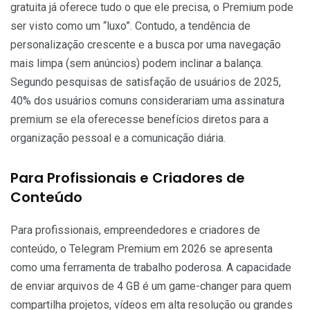
gratuita já oferece tudo o que ele precisa, o Premium pode
ser visto como um “luxo”. Contudo, a tendência de
personalização crescente e a busca por uma navegação
mais limpa (sem anúncios) podem inclinar a balança.
Segundo pesquisas de satisfação de usuários de 2025,
40% dos usuários comuns considerariam uma assinatura
premium se ela oferecesse benefícios diretos para a
organização pessoal e a comunicação diária.
Para Profissionais e Criadores de
Conteúdo
Para profissionais, empreendedores e criadores de
conteúdo, o Telegram Premium em 2026 se apresenta
como uma ferramenta de trabalho poderosa. A capacidade
de enviar arquivos de 4 GB é um game-changer para quem
compartilha projetos, vídeos em alta resolução ou grandes