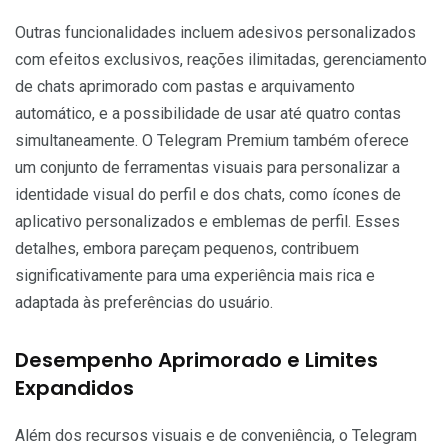
Outras funcionalidades incluem adesivos personalizados
com efeitos exclusivos, reações ilimitadas, gerenciamento
de chats aprimorado com pastas e arquivamento
automático, e a possibilidade de usar até quatro contas
simultaneamente. O Telegram Premium também oferece
um conjunto de ferramentas visuais para personalizar a
identidade visual do perfil e dos chats, como ícones de
aplicativo personalizados e emblemas de perfil. Esses
detalhes, embora pareçam pequenos, contribuem
significativamente para uma experiência mais rica e
adaptada às preferências do usuário.
Desempenho Aprimorado e Limites
Expandidos
Além dos recursos visuais e de conveniência, o Telegram