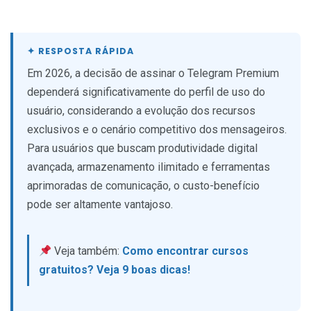
Em 2026, a decisão de assinar o Telegram Premium
dependerá significativamente do perfil de uso do
usuário, considerando a evolução dos recursos
exclusivos e o cenário competitivo dos mensageiros.
Para usuários que buscam produtividade digital
avançada, armazenamento ilimitado e ferramentas
aprimoradas de comunicação, o custo-benefício
pode ser altamente vantajoso.
Veja também:
Como encontrar cursos
gratuitos? Veja 9 boas dicas!