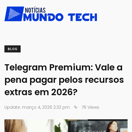
BLOG
Telegram Premium: Vale a
pena pagar pelos recursos
extras em 2026?
Update: março 4, 2026 2:32 pm
76 Views