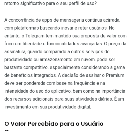
retorno significativo para o seu perfil de uso?
A concorrência de apps de mensageria continua acirrada,
com plataformas buscando inovar e reter usuários. No
entanto, o Telegram tem mantido sua proposta de valor com
foco em liberdade e funcionalidades avançadas. O preço da
assinatura, quando comparado a outros serviços de
produtividade ou armazenamento em nuvem, pode ser
bastante competitivo, especialmente considerando a gama
de benefícios integrados. A decisão de assinar o Premium
deve ser ponderada com base na frequência e na
intensidade do uso do aplicativo, bem como na importância
dos recursos adicionais para suas atividades diárias. É um
investimento em sua produtividade digital.
O Valor Percebido para o Usuário