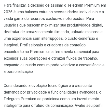
Para finalizar, a decisão de assinar o Telegram Premium em
2026 é uma balança entre as necessidades individuais e a
vasta gama de recursos exclusivos oferecidos. Para
usuários que buscam maximizar sua produtividade digital,
desfrutar de armazenamento ilimitado, uploads maiores e
uma experiência sem interrupções, o custo-benefício é
inegável. Profissionais e criadores de conteúdo
encontrarão no Premium uma ferramenta essencial para
expandir suas operações e otimizar fluxos de trabalho,
enquanto o usuário comum pode valorizar a conveniência e
a personalização.
Considerando a evolução tecnológica e a crescente
demanda por privacidade e funcionalidades avançadas, o
Telegram Premium se posiciona como um investimento
inteligente para o futuro da comunicação. Avalie seu perfil