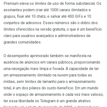
Premium eleva os limites de uso de forma substancial. Os
assinantes podem criar até 1000 canais ilimitados e
grupos, fixar até 10 chats, e salvar até 400 GIFs e 10
conjuntos de adesivos. Esses números são o dobro dos
limites oferecidos na versão gratuita, o que é um benefício
claro para usuários avançados e administradores de
grandes comunidades.
O desempenho aprimorado também se manifesta na
ausência de anúncios em canais públicos, proporcionando
uma navegação mais limpa e focada. A capacidade de ter
um armazenamento ilimitado na nuvem para todas as
mídias, sem limites de tamanho para o armazenamento
total, é um dos pilares do custo-benefício. Em um mundo
onde o espaço de armazenamento é cada vez mais valioso,
ter essa liberdade no Telegram é um grande atrativo.