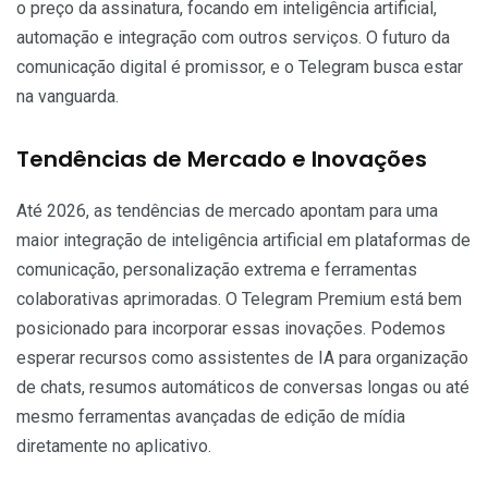
o preço da assinatura, focando em inteligência artificial,
automação e integração com outros serviços. O futuro da
comunicação digital é promissor, e o Telegram busca estar
na vanguarda.
Tendências de Mercado e Inovações
Até 2026, as tendências de mercado apontam para uma
maior integração de inteligência artificial em plataformas de
comunicação, personalização extrema e ferramentas
colaborativas aprimoradas. O Telegram Premium está bem
posicionado para incorporar essas inovações. Podemos
esperar recursos como assistentes de IA para organização
de chats, resumos automáticos de conversas longas ou até
mesmo ferramentas avançadas de edição de mídia
diretamente no aplicativo.