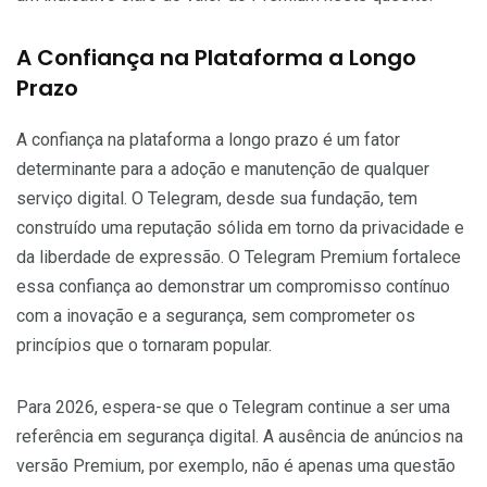
A Confiança na Plataforma a Longo
Prazo
A confiança na plataforma a longo prazo é um fator
determinante para a adoção e manutenção de qualquer
serviço digital. O Telegram, desde sua fundação, tem
construído uma reputação sólida em torno da privacidade e
da liberdade de expressão. O Telegram Premium fortalece
essa confiança ao demonstrar um compromisso contínuo
com a inovação e a segurança, sem comprometer os
princípios que o tornaram popular.
Para 2026, espera-se que o Telegram continue a ser uma
referência em segurança digital. A ausência de anúncios na
versão Premium, por exemplo, não é apenas uma questão