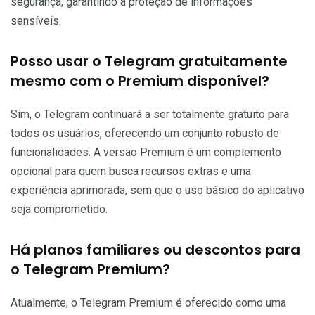
segurança, garantindo a proteção de informações
sensíveis.
Posso usar o Telegram gratuitamente
mesmo com o Premium disponível?
Sim, o Telegram continuará a ser totalmente gratuito para
todos os usuários, oferecendo um conjunto robusto de
funcionalidades. A versão Premium é um complemento
opcional para quem busca recursos extras e uma
experiência aprimorada, sem que o uso básico do aplicativo
seja comprometido.
Há planos familiares ou descontos para
o Telegram Premium?
Atualmente, o Telegram Premium é oferecido como uma