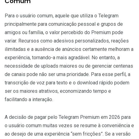
Comum
Para o usuário comum, aquele que utiliza o Telegram
principalmente para comunicação pessoal e grupos de
amigos ou família, o valor percebido do Premium pode
variar. Recursos como adesivos personalizados, reações
ilimitadas e a ausência de anúncios certamente melhoram a
experiência, tornando-a mais agradável. No entanto, a
necessidade de uploads maiores ou de gerenciar centenas
de canais pode não ser uma prioridade. Para esse perfil, a
transcrição de voz para texto e o download rápido podem
ser os maiores atrativos, economizando tempo e
facilitando a interação.
A decisão de pagar pelo Telegram Premium em 2026 para
o usuário comum muitas vezes se resume à conveniência e
ao desejo de uma experiência “sem fricções”. Se a versão