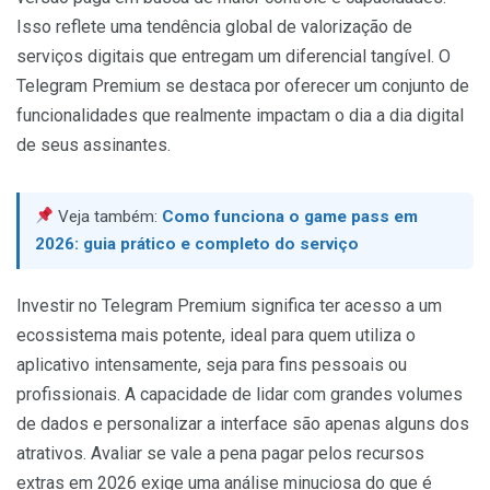
Isso reflete uma tendência global de valorização de
serviços digitais que entregam um diferencial tangível. O
Telegram Premium se destaca por oferecer um conjunto de
funcionalidades que realmente impactam o dia a dia digital
de seus assinantes.
Veja também:
Como funciona o game pass em
2026: guia prático e completo do serviço
Investir no Telegram Premium significa ter acesso a um
ecossistema mais potente, ideal para quem utiliza o
aplicativo intensamente, seja para fins pessoais ou
profissionais. A capacidade de lidar com grandes volumes
de dados e personalizar a interface são apenas alguns dos
atrativos. Avaliar se vale a pena pagar pelos recursos
extras em 2026 exige uma análise minuciosa do que é