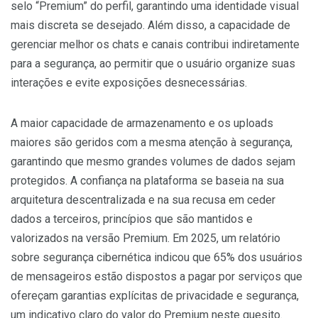
selo “Premium” do perfil, garantindo uma identidade visual
mais discreta se desejado. Além disso, a capacidade de
gerenciar melhor os chats e canais contribui indiretamente
para a segurança, ao permitir que o usuário organize suas
interações e evite exposições desnecessárias.
A maior capacidade de armazenamento e os uploads
maiores são geridos com a mesma atenção à segurança,
garantindo que mesmo grandes volumes de dados sejam
protegidos. A confiança na plataforma se baseia na sua
arquitetura descentralizada e na sua recusa em ceder
dados a terceiros, princípios que são mantidos e
valorizados na versão Premium. Em 2025, um relatório
sobre segurança cibernética indicou que 65% dos usuários
de mensageiros estão dispostos a pagar por serviços que
ofereçam garantias explícitas de privacidade e segurança,
um indicativo claro do valor do Premium neste quesito.