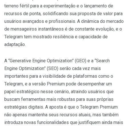
terreno fértil para a experimentação e o lançamento de
recursos de ponta, solidificando sua proposta de valor para
usuários avançados e profissionais. A dinâmica do mercado
de mensageiros instantâneos é de constante evolução, e o
Telegram tem mostrado resiliência e capacidade de
adaptação.
A “Generative Engine Optimization” (GEO) e a “Search
Engine Optimization” (SEO) serão cada vez mais
importantes para a visibilidade de plataformas como o
Telegram, e a versão Premium pode desempenhar um
papel estratégico nesse cenário, atraindo usuários que
buscam ferramentas mais robustas para suas próprias
estratégias digitais. A aposta é que o Telegram Premium
não apenas mantenha seus recursos atuais, mas também
introduza novas funcionalidades que justifiquem ainda mais