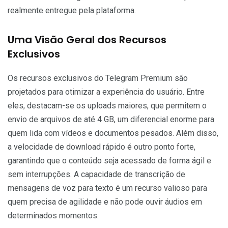
realmente entregue pela plataforma.
Uma Visão Geral dos Recursos
Exclusivos
Os recursos exclusivos do Telegram Premium são
projetados para otimizar a experiência do usuário. Entre
eles, destacam-se os uploads maiores, que permitem o
envio de arquivos de até 4 GB, um diferencial enorme para
quem lida com vídeos e documentos pesados. Além disso,
a velocidade de download rápido é outro ponto forte,
garantindo que o conteúdo seja acessado de forma ágil e
sem interrupções. A capacidade de transcrição de
mensagens de voz para texto é um recurso valioso para
quem precisa de agilidade e não pode ouvir áudios em
determinados momentos.