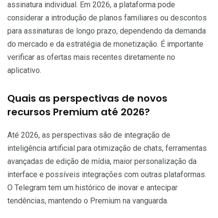
assinatura individual. Em 2026, a plataforma pode
considerar a introdução de planos familiares ou descontos
para assinaturas de longo prazo, dependendo da demanda
do mercado e da estratégia de monetização. É importante
verificar as ofertas mais recentes diretamente no
aplicativo.
Quais as perspectivas de novos
recursos Premium até 2026?
Até 2026, as perspectivas são de integração de
inteligência artificial para otimização de chats, ferramentas
avançadas de edição de mídia, maior personalização da
interface e possíveis integrações com outras plataformas.
O Telegram tem um histórico de inovar e antecipar
tendências, mantendo o Premium na vanguarda.