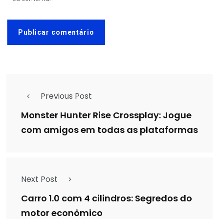
Previous Post
Monster Hunter Rise Crossplay: Jogue
com amigos em todas as plataformas
Next Post
Carro 1.0 com 4 cilindros: Segredos do
motor econômico