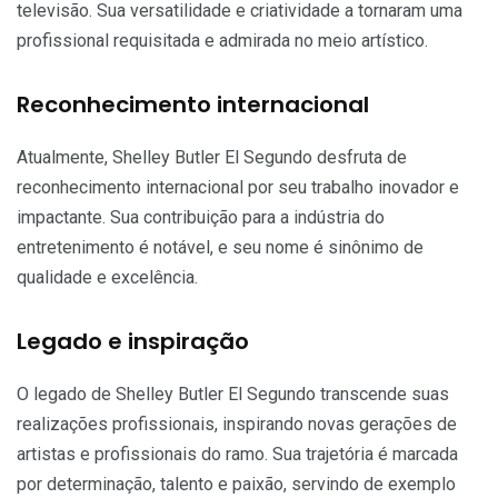
televisão. Sua versatilidade e criatividade a tornaram uma
profissional requisitada e admirada no meio artístico.
Reconhecimento internacional
Atualmente, Shelley Butler El Segundo desfruta de
reconhecimento internacional por seu trabalho inovador e
impactante. Sua contribuição para a indústria do
entretenimento é notável, e seu nome é sinônimo de
qualidade e excelência.
Legado e inspiração
O legado de Shelley Butler El Segundo transcende suas
realizações profissionais, inspirando novas gerações de
artistas e profissionais do ramo. Sua trajetória é marcada
por determinação, talento e paixão, servindo de exemplo