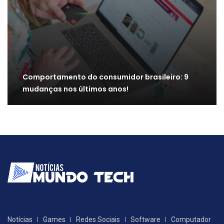
Comportamento do consumidor brasileiro: 9
mudanças nos últimos anos!
Notícias
Games
Redes Sociais
Software
Computador