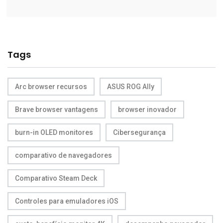
Tags
Arc browser recursos
ASUS ROG Ally
Brave browser vantagens
browser inovador
burn-in OLED monitores
Cibersegurança
comparativo de navegadores
Comparativo Steam Deck
Controles para emuladores iOS