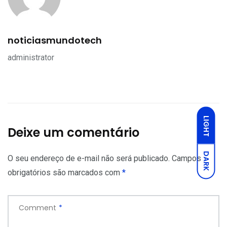
noticiasmundotech
administrator
LIGHT
Deixe um comentário
DARK
O seu endereço de e-mail não será publicado.
Campos
obrigatórios são marcados com
*
Comment
*