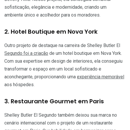
sofisticação, elegância e modernidade, criando um
ambiente único e acolhedor para os moradores.
2. Hotel Boutique em Nova York
Outro projeto de destaque na carreira de Shelley Butler El
Segundo foi a criação
de um hotel boutique em Nova York.
Com sua expertise em design de interiores, ela conseguiu
transformar o espaço em um local sofisticado e
aconchegante, proporcionando uma
experiência memorável
aos hóspedes.
3. Restaurante Gourmet em Paris
Shelley Butler El Segundo também deixou sua marca no
cenário internacional com o projeto de um restaurante