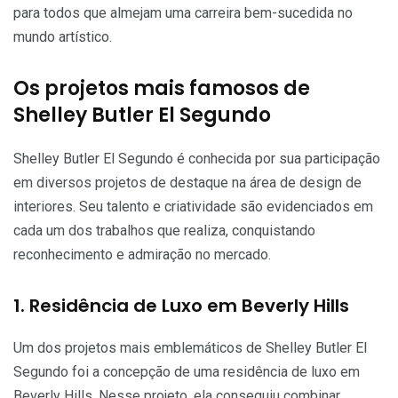
para todos que almejam uma carreira bem-sucedida no
mundo artístico.
Os projetos mais famosos de
Shelley Butler El Segundo
Shelley Butler El Segundo é conhecida por sua participação
em diversos projetos de destaque na área de design de
interiores. Seu talento e criatividade são evidenciados em
cada um dos trabalhos que realiza, conquistando
reconhecimento e admiração no mercado.
1. Residência de Luxo em Beverly Hills
Um dos projetos mais emblemáticos de Shelley Butler El
Segundo foi a concepção de uma residência de luxo em
Beverly Hills. Nesse projeto, ela conseguiu combinar