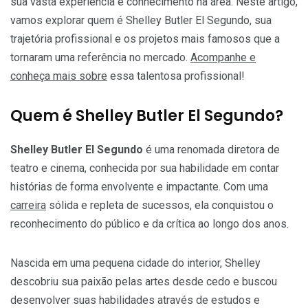
sua vasta experiência e conhecimento na área. Neste artigo,
vamos explorar quem é Shelley Butler El Segundo, sua
trajetória profissional e os projetos mais famosos que a
tornaram uma referência no mercado.
Acompanhe e
conheça mais sobre
essa talentosa profissional!
Quem é Shelley Butler El Segundo?
Shelley Butler El Segundo
é uma renomada diretora de
teatro e cinema, conhecida por sua habilidade em contar
histórias de forma envolvente e impactante. Com uma
carreira
sólida e repleta de sucessos, ela conquistou o
reconhecimento do público e da crítica ao longo dos anos.
Nascida em uma pequena cidade do interior, Shelley
descobriu sua paixão pelas artes desde cedo e buscou
desenvolver suas habilidades através de estudos e