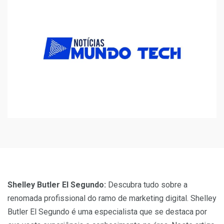
Shelley Butler El Segundo:
Descubra tudo sobre a
renomada profissional do ramo de marketing digital. Shelley
Butler El Segundo é uma especialista que se destaca por