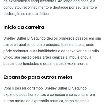
de experiências enriquecedoras. Ao longo dos anos, ela
conquistou reconhecimento e destaque por seu talento e
dedicação no ramo artístico.
Início da carreira
Shelley Butler El Segundo deu os primeiros passos em sua
carreira trabalhando em produções teatrais locais, onde
pôde aprimorar suas habilidades e desenvolver seu estilo
único. Sua paixão pelas artes cênicas a impulsionou a
buscar
oportunidades e desafios
cada vez maiores.
Expansão para outros meios
Com o passar do tempo, Shelley Butler El Segundo
expandiu seus horizontes e começou a se aventurar em
outros meios de expressão artística, como cinema e