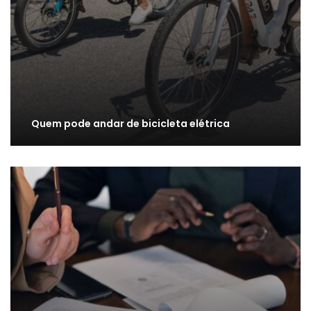
Quem pode andar de bicicleta elétrica