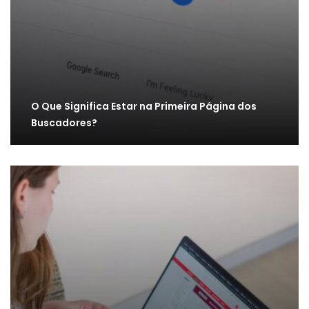
O Que Significa Estar na Primeira Página dos
Buscadores?