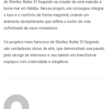
de Shelley Butler El Segundo na criação de uma mansão à
beira-mar em Malibu. Nesse projeto, ela conseguiu integrar
o luxo e o conforto de forma magistral, criando um
ambiente deslumbrante que reflete o estilo de vida
sofisticado de seus moradores.
Os projetos mais famosos de Shelley Butler El Segundo
são verdadeiras obras de arte, que demonstram sua paixão
pelo design de interiores e seu talento em transformar
espaços com criatividade e elegância.