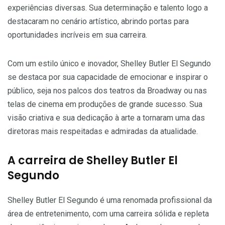
experiências diversas. Sua determinação e talento logo a
destacaram no cenário artístico, abrindo portas para
oportunidades incríveis em sua carreira.
Com um estilo único e inovador, Shelley Butler El Segundo
se destaca por sua capacidade de emocionar e inspirar o
público, seja nos palcos dos teatros da Broadway ou nas
telas de cinema em produções de grande sucesso. Sua
visão criativa e sua dedicação à arte a tornaram uma das
diretoras mais respeitadas e admiradas da atualidade.
A carreira de Shelley Butler El
Segundo
Shelley Butler El Segundo é uma renomada profissional da
área de entretenimento, com uma carreira sólida e repleta