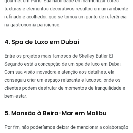
gourmet em Paris. Sua habilidade em harmonizar cores,
texturas e elementos decorativos resultou em um ambiente
refinado e acolhedor, que se tornou um ponto de referência
na gastronomia parisiense.
4. Spa de Luxo em Dubai
Entre os projetos mais famosos de Shelley Butler El
Segundo está a concepção de um spa de luxo em Dubai.
Com sua visão inovadora e atenção aos detalhes, ela
conseguiu criar um espaço relaxante e luxuoso, onde os
clientes podem desfrutar de momentos de tranquilidade e
bem-estar.
5. Mansão à Beira-Mar em Malibu
Por fim, não poderíamos deixar de mencionar a colaboração