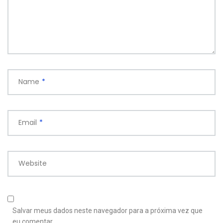
Name
*
Email
*
Website
Salvar meus dados neste navegador para a próxima vez que
eu comentar.