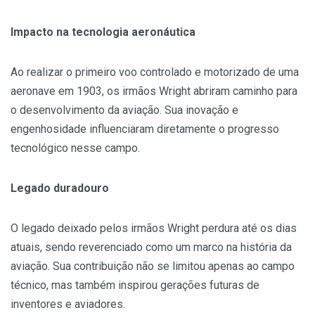
Impacto na tecnologia aeronáutica
Ao realizar o primeiro voo controlado e motorizado de uma
aeronave em 1903, os irmãos Wright abriram caminho para
o desenvolvimento da aviação. Sua inovação e
engenhosidade influenciaram diretamente o progresso
tecnológico nesse campo.
Legado duradouro
O legado deixado pelos irmãos Wright perdura até os dias
atuais, sendo reverenciado como um marco na história da
aviação. Sua contribuição não se limitou apenas ao campo
técnico, mas também inspirou gerações futuras de
inventores e aviadores.