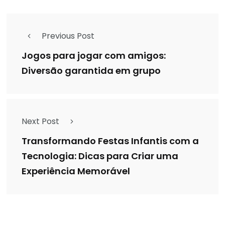
Previous Post
Jogos para jogar com amigos:
Diversão garantida em grupo
Next Post
Transformando Festas Infantis com a
Tecnologia: Dicas para Criar uma
Experiência Memorável