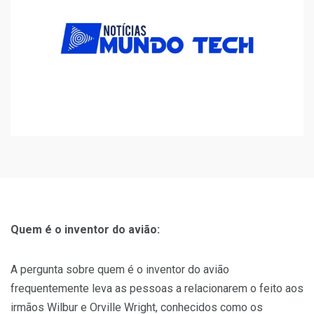
Quem é o inventor do avião:
A pergunta sobre quem é o inventor do avião
frequentemente leva as pessoas a relacionarem o feito aos
irmãos Wilbur e Orville Wright, conhecidos como os