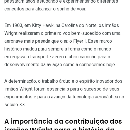
passaram anos estudando e experimentando diferentes
conceitos para alcançar o sonho de voar.
Em 1903, em Kitty Hawk, na Carolina do Norte, os irmãos
Wright realizaram o primeiro voo bem-sucedido com uma
aeronave mais pesada que o ar, o Flyer I. Esse marco
histórico mudou para sempre a forma como o mundo
enxergava o transporte aéreo e abriu caminho para o
desenvolvimento da aviação como a conhecemos hoje.
A determinação, o trabalho árduo e o espírito inovador dos
irmãos Wright foram essenciais para o sucesso de seus
experimentos e para o avanço da tecnologia aeronáutica no
século XX.
A importância da contribuição dos