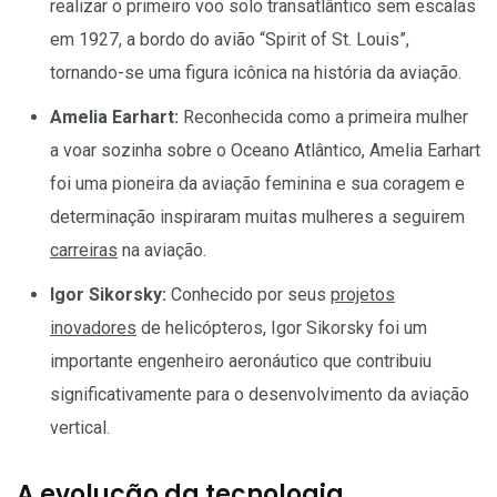
realizar o primeiro voo solo transatlântico sem escalas
em 1927, a bordo do avião “Spirit of St. Louis”,
tornando-se uma figura icônica na história da aviação.
Amelia Earhart:
Reconhecida como a primeira mulher
a voar sozinha sobre o Oceano Atlântico, Amelia Earhart
foi uma pioneira da aviação feminina e sua coragem e
determinação inspiraram muitas mulheres a seguirem
carreiras
na aviação.
Igor Sikorsky:
Conhecido por seus
projetos
inovadores
de helicópteros, Igor Sikorsky foi um
importante engenheiro aeronáutico que contribuiu
significativamente para o desenvolvimento da aviação
vertical.
A evolução da tecnologia