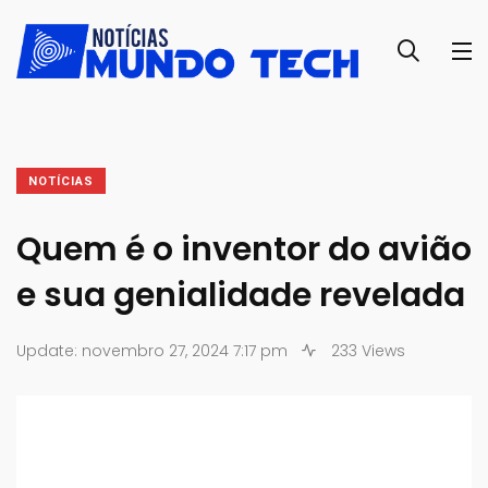
NOTÍCIAS
Quem é o inventor do avião
e sua genialidade revelada
Update: novembro 27, 2024 7:17 pm
233 Views