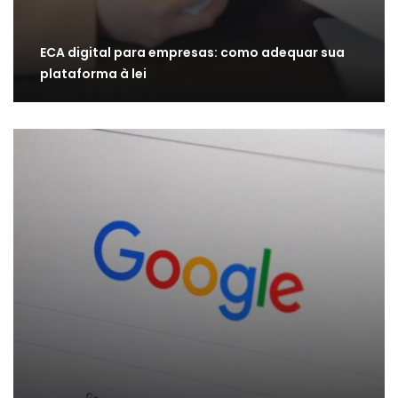
ECA digital para empresas: como adequar sua
plataforma à lei