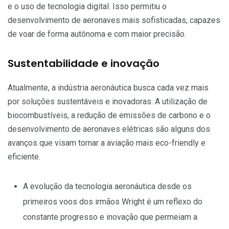
e o uso de tecnologia digital. Isso permitiu o
desenvolvimento de aeronaves mais sofisticadas, capazes
de voar de forma autônoma e com maior precisão.
Sustentabilidade e inovação
Atualmente, a indústria aeronáutica busca cada vez mais
por soluções sustentáveis e inovadoras. A utilização de
biocombustíveis, a redução de emissões de carbono e o
desenvolvimento de aeronaves elétricas são alguns dos
avanços que visam tornar a aviação mais eco-friendly e
eficiente.
A evolução da tecnologia aeronáutica desde os
primeiros voos dos irmãos Wright é um reflexo do
constante progresso e inovação que permeiam a