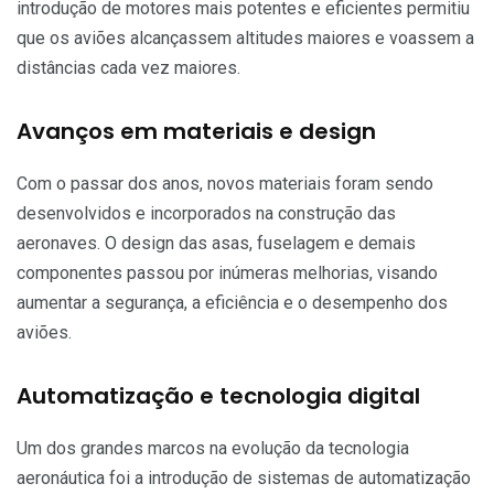
introdução de motores mais potentes e eficientes permitiu
que os aviões alcançassem altitudes maiores e voassem a
distâncias cada vez maiores.
Avanços em materiais e design
Com o passar dos anos, novos materiais foram sendo
desenvolvidos e incorporados na construção das
aeronaves. O design das asas, fuselagem e demais
componentes passou por inúmeras melhorias, visando
aumentar a segurança, a eficiência e o desempenho dos
aviões.
Automatização e tecnologia digital
Um dos grandes marcos na evolução da tecnologia
aeronáutica foi a introdução de sistemas de automatização