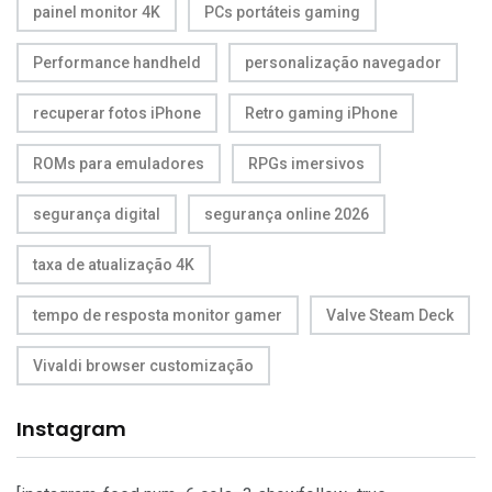
painel monitor 4K
PCs portáteis gaming
Performance handheld
personalização navegador
recuperar fotos iPhone
Retro gaming iPhone
ROMs para emuladores
RPGs imersivos
segurança digital
segurança online 2026
taxa de atualização 4K
tempo de resposta monitor gamer
Valve Steam Deck
Vivaldi browser customização
Instagram