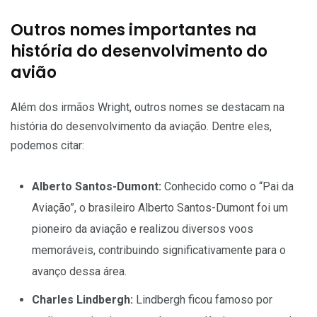
Outros nomes importantes na
história do desenvolvimento do
avião
Além dos irmãos Wright, outros nomes se destacam na
história do desenvolvimento da aviação. Dentre eles,
podemos citar:
Alberto Santos-Dumont:
Conhecido como o “Pai da
Aviação”, o brasileiro Alberto Santos-Dumont foi um
pioneiro da aviação e realizou diversos voos
memoráveis, contribuindo significativamente para o
avanço dessa área.
Charles Lindbergh:
Lindbergh ficou famoso por