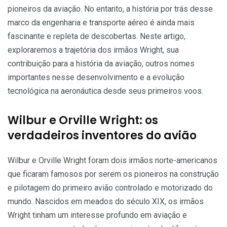
pioneiros da aviação. No entanto, a história por trás desse
marco da engenharia e transporte aéreo é ainda mais
fascinante e repleta de descobertas. Neste artigo,
exploraremos a trajetória dos irmãos Wright, sua
contribuição para a história da aviação, outros nomes
importantes nesse desenvolvimento e a evolução
tecnológica na aeronáutica desde seus primeiros voos.
Wilbur e Orville Wright: os
verdadeiros inventores do avião
Wilbur e Orville Wright foram dois irmãos norte-americanos
que ficaram famosos por serem os pioneiros na construção
e pilotagem do primeiro avião controlado e motorizado do
mundo. Nascidos em meados do século XIX, os irmãos
Wright tinham um interesse profundo em aviação e