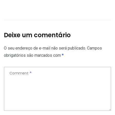
Deixe um comentário
O seu endereço de e-mail não será publicado.
Campos
obrigatórios são marcados com
*
Comment
*