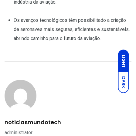
indústria da aviação.
Os avanços tecnológicos têm possibilitado a criação
de aeronaves mais seguras, eficientes e sustentáveis,
abrindo caminho para o futuro da aviação.
LIGHT
DARK
noticiasmundotech
administrator