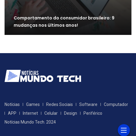
Comportamento do consumidor brasileiro: 9
mudanças nos últimos anos!
Notícias
Games
Redes Sociais
Software
Computador
APP
Internet
Celular
Design
Periférico
Notícias Mundo Tech. 2024