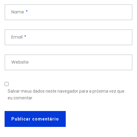
Name
*
Email
*
Website
Salvar meus dados neste navegador para a próxima vez que
eu comentar.