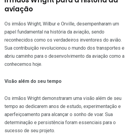
irmãos Wright para a história da
aviação
Os irmãos Wright, Wilbur e Orville, desempenharam um
papel fundamental na história da aviação, sendo
reconhecidos como os verdadeiros inventores do avião.
Sua contribuição revolucionou o mundo dos transportes e
abriu caminho para o desenvolvimento da aviação como a
conhecemos hoje.
Visão além do seu tempo
Os irmãos Wright demonstraram uma visão além de seu
tempo ao dedicarem anos de estudo, experimentação e
aperfeiçoamento para alcançar o sonho de voar. Sua
determinação e persistência foram essenciais para o
sucesso de seu projeto.