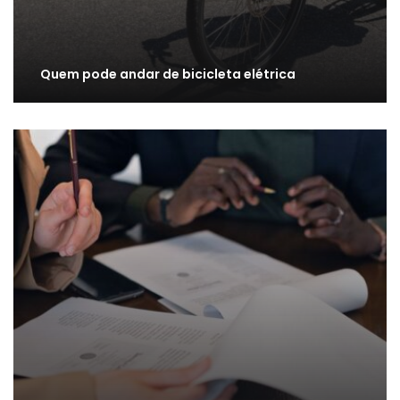
Quem pode andar de bicicleta elétrica