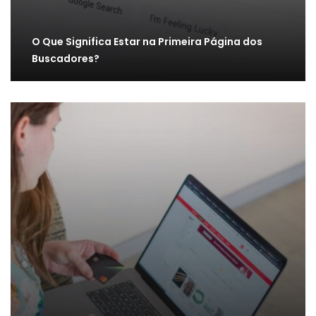
O Que Significa Estar na Primeira Página dos
Buscadores?