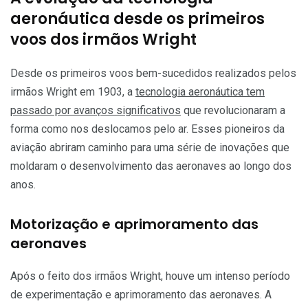
aeronáutica desde os primeiros
voos dos irmãos Wright
Desde os primeiros voos bem-sucedidos realizados pelos
irmãos Wright em 1903, a
tecnologia aeronáutica tem
passado por avanços significativos
que revolucionaram a
forma como nos deslocamos pelo ar. Esses pioneiros da
aviação abriram caminho para uma série de inovações que
moldaram o desenvolvimento das aeronaves ao longo dos
anos.
Motorização e aprimoramento das
aeronaves
Após o feito dos irmãos Wright, houve um intenso período
de experimentação e aprimoramento das aeronaves. A