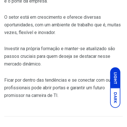
e o porte da empresa.
O setor está em crescimento e oferece diversas
oportunidades, com um ambiente de trabalho que é, muitas
vezes, flexível e inovador.
Investir na própria formação e manter-se atualizado são
passos cruciais para quem deseja se destacar nesse
mercado dinâmico.
LIGHT
Ficar por dentro das tendências e se conectar com outros
profissionais pode abrir portas e garantir um futuro
DARK
promissor na carreira de TI.