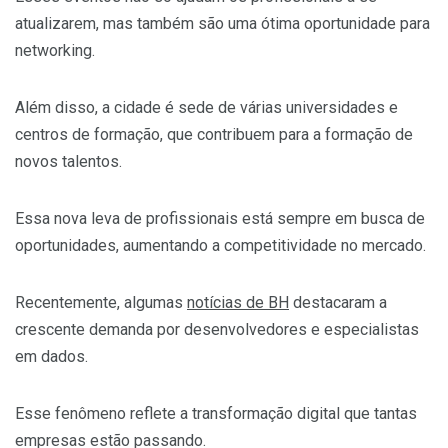
atualizarem, mas também são uma ótima oportunidade para
networking.
Além disso, a cidade é sede de várias universidades e
centros de formação, que contribuem para a formação de
novos talentos.
Essa nova leva de profissionais está sempre em busca de
oportunidades, aumentando a competitividade no mercado.
Recentemente, algumas
notícias de BH
destacaram a
crescente demanda por desenvolvedores e especialistas
em dados.
Esse fenômeno reflete a transformação digital que tantas
empresas estão passando.