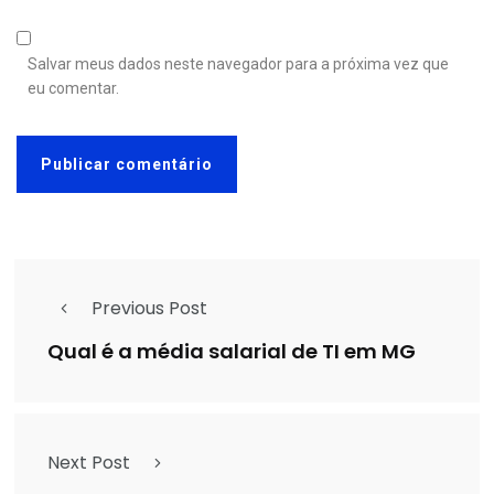
Salvar meus dados neste navegador para a próxima vez que
eu comentar.
Previous Post
Qual é a média salarial de TI em MG
Next Post