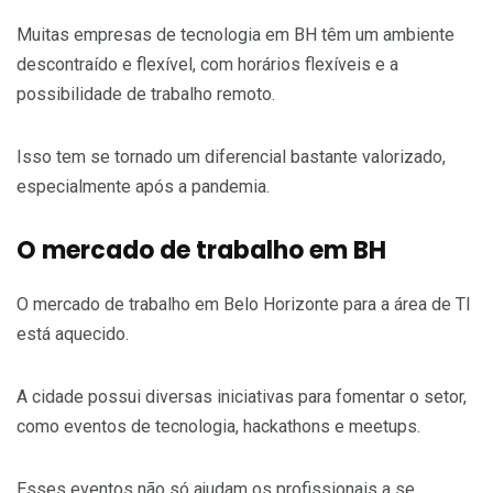
Muitas empresas de tecnologia em BH têm um ambiente
descontraído e flexível, com horários flexíveis e a
possibilidade de trabalho remoto.
Isso tem se tornado um diferencial bastante valorizado,
especialmente após a pandemia.
O mercado de trabalho em BH
O mercado de trabalho em Belo Horizonte para a área de TI
está aquecido.
A cidade possui diversas iniciativas para fomentar o setor,
como eventos de tecnologia, hackathons e meetups.
Esses eventos não só ajudam os profissionais a se