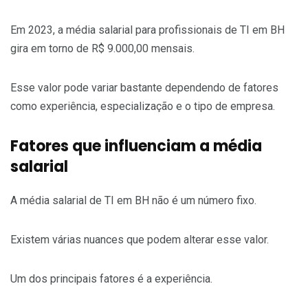
Em 2023, a média salarial para profissionais de TI em BH
gira em torno de R$ 9.000,00 mensais.
Esse valor pode variar bastante dependendo de fatores
como experiência, especialização e o tipo de empresa.
Fatores que influenciam a média
salarial
A média salarial de TI em BH não é um número fixo.
Existem várias nuances que podem alterar esse valor.
Um dos principais fatores é a experiência.