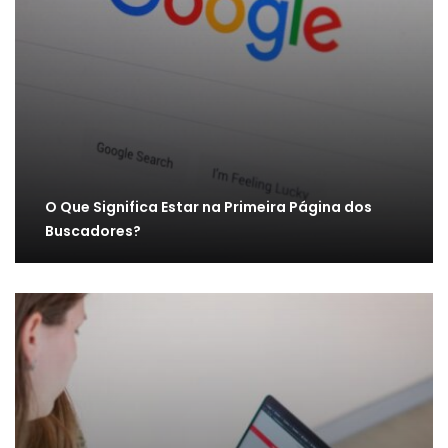
O Que Significa Estar na Primeira Página dos
Buscadores?