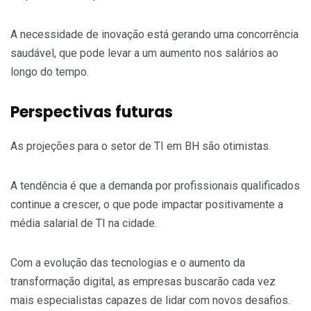
A necessidade de inovação está gerando uma concorrência
saudável, que pode levar a um aumento nos salários ao
longo do tempo.
Perspectivas futuras
As projeções para o setor de TI em BH são otimistas.
A tendência é que a demanda por profissionais qualificados
continue a crescer, o que pode impactar positivamente a
média salarial de TI na cidade.
Com a evolução das tecnologias e o aumento da
transformação digital, as empresas buscarão cada vez
mais especialistas capazes de lidar com novos desafios.