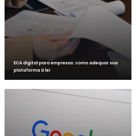
ECA digital para empresas: como adequar sua
plataforma à lei