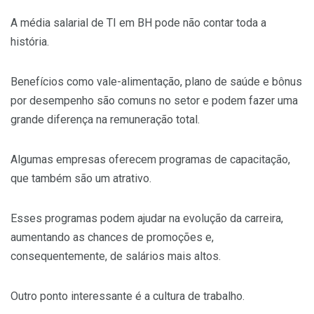
A média salarial de TI em BH pode não contar toda a
história.
Benefícios como vale-alimentação, plano de saúde e bônus
por desempenho são comuns no setor e podem fazer uma
grande diferença na remuneração total.
Algumas empresas oferecem programas de capacitação,
que também são um atrativo.
Esses programas podem ajudar na evolução da carreira,
aumentando as chances de promoções e,
consequentemente, de salários mais altos.
Outro ponto interessante é a cultura de trabalho.