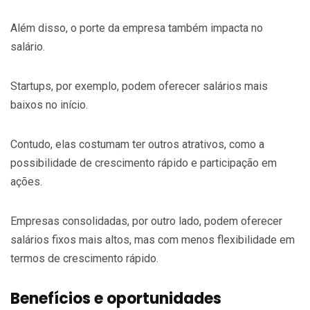
Além disso, o porte da empresa também impacta no
salário.
Startups, por exemplo, podem oferecer salários mais
baixos no início.
Contudo, elas costumam ter outros atrativos, como a
possibilidade de crescimento rápido e participação em
ações.
Empresas consolidadas, por outro lado, podem oferecer
salários fixos mais altos, mas com menos flexibilidade em
termos de crescimento rápido.
Benefícios e oportunidades