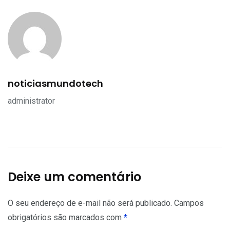
noticiasmundotech
administrator
Deixe um comentário
O seu endereço de e-mail não será publicado.
Campos
obrigatórios são marcados com
*