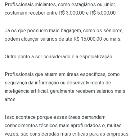
Profissionais iniciantes, como estagiários ou júnior,
costumam receber entre R$ 3.000,00 e R$ 5.000,00.
Já os que possuem mais bagagem, como os sêniores,
podem alcançar salários de até R$ 15.000,00 ou mais.
Outro ponto a ser considerado é a especialização.
Profissionais que atuam em áreas específicas, como
segurança da informação ou desenvolvimento de
inteligência artificial, geralmente recebem salários mais
altos.
Isso acontece porque essas áreas demandam
conhecimentos técnicos mais aprofundados e, muitas
vezes, são consideradas mais críticas para as empresas.