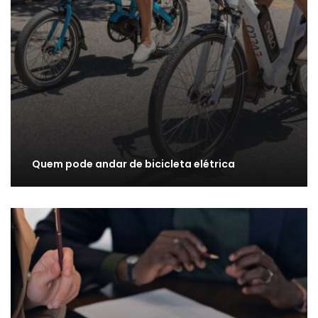
Quem pode andar de bicicleta elétrica