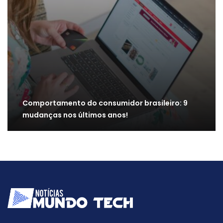
Comportamento do consumidor brasileiro: 9
mudanças nos últimos anos!