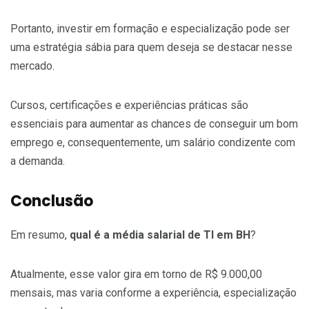
Portanto, investir em formação e especialização pode ser
uma estratégia sábia para quem deseja se destacar nesse
mercado.
Cursos, certificações e experiências práticas são
essenciais para aumentar as chances de conseguir um bom
emprego e, consequentemente, um salário condizente com
a demanda.
Conclusão
Em resumo,
qual é a média salarial de TI em BH
?
Atualmente, esse valor gira em torno de R$ 9.000,00
mensais, mas varia conforme a experiência, especialização