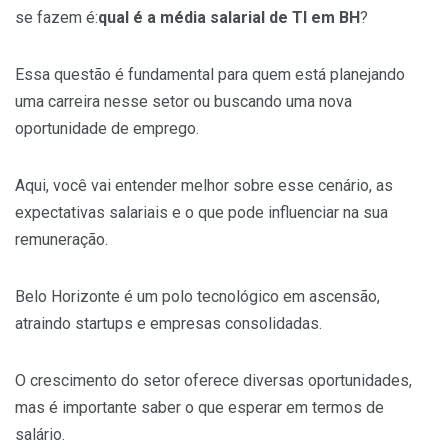
se fazem é:
qual é a média salarial de TI em BH
?
Essa questão é fundamental para quem está planejando
uma carreira nesse setor ou buscando uma nova
oportunidade de emprego.
Aqui, você vai entender melhor sobre esse cenário, as
expectativas salariais e o que pode influenciar na sua
remuneração.
Belo Horizonte é um polo tecnológico em ascensão,
atraindo startups e empresas consolidadas.
O crescimento do setor oferece diversas oportunidades,
mas é importante saber o que esperar em termos de
salário.