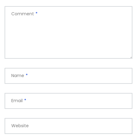
Comment
*
Name
*
Email
*
Website