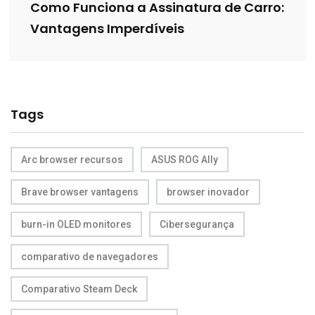
Como Funciona a Assinatura de Carro:
Vantagens Imperdíveis
Tags
Arc browser recursos
ASUS ROG Ally
Brave browser vantagens
browser inovador
burn-in OLED monitores
Cibersegurança
comparativo de navegadores
Comparativo Steam Deck