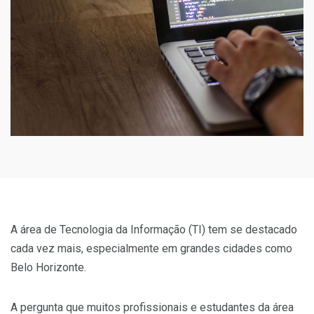
A área de Tecnologia da Informação (TI) tem se destacado
cada vez mais, especialmente em grandes cidades como
Belo Horizonte.
A pergunta que muitos profissionais e estudantes da área