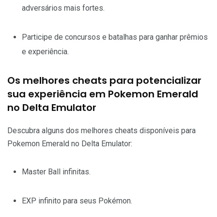
adversários mais fortes.
Participe de concursos e batalhas para ganhar prêmios
e experiência.
Os melhores cheats para potencializar
sua experiência em Pokemon Emerald
no Delta Emulator
Descubra alguns dos melhores cheats disponíveis para
Pokemon Emerald no Delta Emulator:
Master Ball infinitas.
EXP infinito para seus Pokémon.