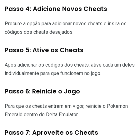
Passo 4: Adicione Novos Cheats
Procure a opção para adicionar novos cheats e insira os
códigos dos cheats desejados.
Passo 5: Ative os Cheats
Após adicionar os códigos dos cheats, ative cada um deles
individualmente para que funcionem no jogo.
Passo 6: Reinicie o Jogo
Para que os cheats entrem em vigor, reinicie o Pokemon
Emerald dentro do Delta Emulator.
Passo 7: Aproveite os Cheats