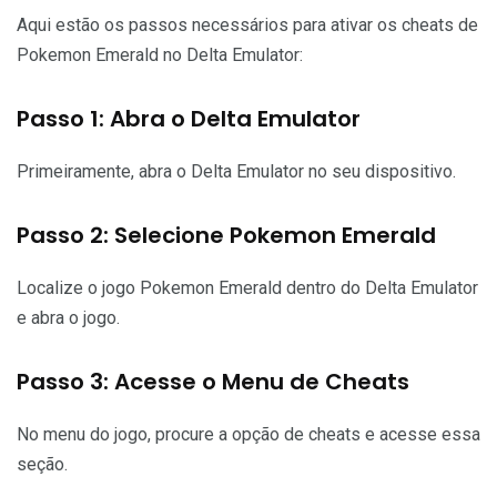
Aqui estão os passos necessários para ativar os cheats de
Pokemon Emerald no Delta Emulator:
Passo 1: Abra o Delta Emulator
Primeiramente, abra o Delta Emulator no seu dispositivo.
Passo 2: Selecione Pokemon Emerald
Localize o jogo Pokemon Emerald dentro do Delta Emulator
e abra o jogo.
Passo 3: Acesse o Menu de Cheats
No menu do jogo, procure a opção de cheats e acesse essa
seção.