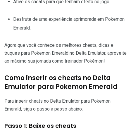
Ative os cheats para que tenham efeito no jogo.
Desfrute de uma experiência aprimorada em Pokemon
Emerald.
Agora que você conhece os melhores cheats, dicas e
truques para Pokemon Emerald no Delta Emulator, aproveite
ao máximo sua jornada como treinador Pokémon!
Como inserir os cheats no Delta
Emulator para Pokemon Emerald
Para inserir cheats no Delta Emulator para Pokemon
Emerald, siga o passo a passo abaixo:
Passo 1: Baixe os cheats