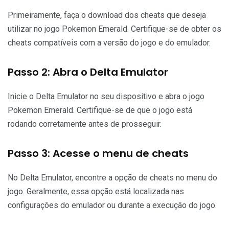
Primeiramente, faça o download dos cheats que deseja
utilizar no jogo Pokemon Emerald. Certifique-se de obter os
cheats compatíveis com a versão do jogo e do emulador.
Passo 2: Abra o Delta Emulator
Inicie o Delta Emulator no seu dispositivo e abra o jogo
Pokemon Emerald. Certifique-se de que o jogo está
rodando corretamente antes de prosseguir.
Passo 3: Acesse o menu de cheats
No Delta Emulator, encontre a opção de cheats no menu do
jogo. Geralmente, essa opção está localizada nas
configurações do emulador ou durante a execução do jogo.