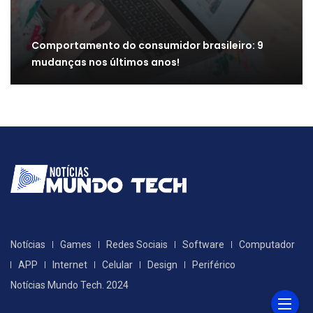
Comportamento do consumidor brasileiro: 9
mudanças nos últimos anos!
Notícias
Games
Redes Sociais
Software
Computador
APP
Internet
Celular
Design
Periférico
Notícias Mundo Tech. 2024