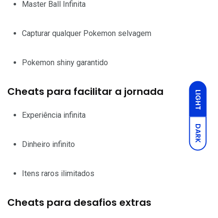
Master Ball Infinita
Capturar qualquer Pokemon selvagem
Pokemon shiny garantido
Cheats para facilitar a jornada
LIGHT
Experiência infinita
DARK
Dinheiro infinito
Itens raros ilimitados
Cheats para desafios extras