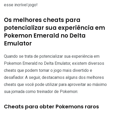
esse incrível jogo!
Os melhores cheats para
potencializar sua experiência em
Pokemon Emerald no Delta
Emulator
Quando se trata de potencializar sua experiência em
Pokemon Emerald no Delta Emulator, existem diversos
cheats que podem tornar o jogo mais divertido e
desafiador. A seguir, destacamos alguns dos melhores
cheats que você pode utilizar para aproveitar ao máximo
sua jornada como treinador de Pokemon:
Cheats para obter Pokemons raros