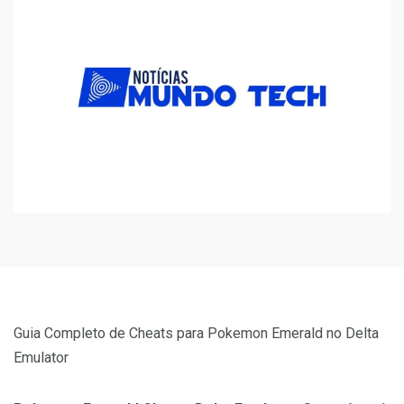
Guia Completo de Cheats para Pokemon Emerald no Delta
Emulator