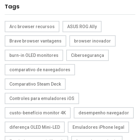
Tags
Arc browser recursos
ASUS ROG Ally
Brave browser vantagens
browser inovador
burn-in OLED monitores
Cibersegurança
comparativo de navegadores
Comparativo Steam Deck
Controles para emuladores iOS
custo-benefício monitor 4K
desempenho navegador
diferença OLED Mini-LED
Emuladores iPhone legal