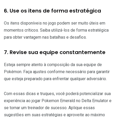
6. Use os itens de forma estratégica
Os itens disponíveis no jogo podem ser muito úteis em
momentos críticos. Saiba utilizá-los de forma estratégica
para obter vantagem nas batalhas e desafios.
7. Revise sua equipe constantemente
Esteja sempre atento à composição da sua equipe de
Pokémon. Faça ajustes conforme necessário para garantir
que esteja preparado para enfrentar qualquer adversário.
Com essas dicas e truques, você poderá potencializar sua
experiência ao jogar Pokemon Emerald no Delta Emulator e
se tornar um treinador de sucesso. Aplique essas
sugestões em suas estratégias e aproveite ao máximo