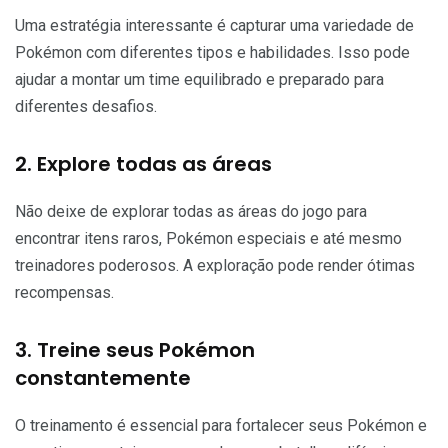
Uma estratégia interessante é capturar uma variedade de
Pokémon com diferentes tipos e habilidades. Isso pode
ajudar a montar um time equilibrado e preparado para
diferentes desafios.
2. Explore todas as áreas
Não deixe de explorar todas as áreas do jogo para
encontrar itens raros, Pokémon especiais e até mesmo
treinadores poderosos. A exploração pode render ótimas
recompensas.
3. Treine seus Pokémon
constantemente
O treinamento é essencial para fortalecer seus Pokémon e