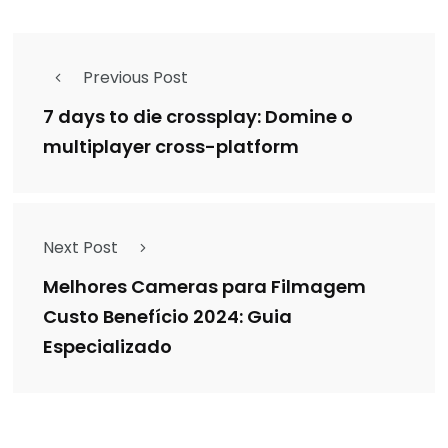
Previous Post
7 days to die crossplay: Domine o
multiplayer cross-platform
Next Post
Melhores Cameras para Filmagem
Custo Benefício 2024: Guia
Especializado