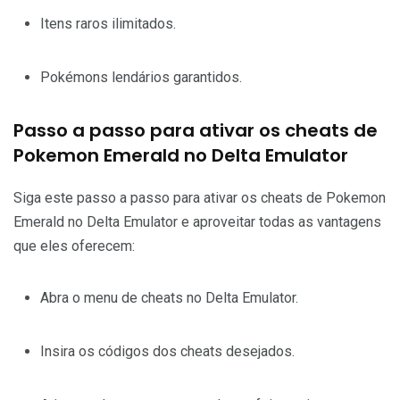
Itens raros ilimitados.
Pokémons lendários garantidos.
Passo a passo para ativar os cheats de
Pokemon Emerald no Delta Emulator
Siga este passo a passo para ativar os cheats de Pokemon
Emerald no Delta Emulator e aproveitar todas as vantagens
que eles oferecem:
Abra o menu de cheats no Delta Emulator.
Insira os códigos dos cheats desejados.