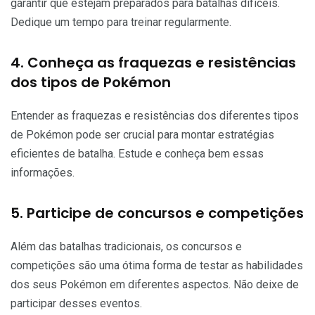
garantir que estejam preparados para batalhas difíceis.
Dedique um tempo para treinar regularmente.
4. Conheça as fraquezas e resistências
dos tipos de Pokémon
Entender as fraquezas e resistências dos diferentes tipos
de Pokémon pode ser crucial para montar estratégias
eficientes de batalha. Estude e conheça bem essas
informações.
5. Participe de concursos e competições
Além das batalhas tradicionais, os concursos e
competições são uma ótima forma de testar as habilidades
dos seus Pokémon em diferentes aspectos. Não deixe de
participar desses eventos.