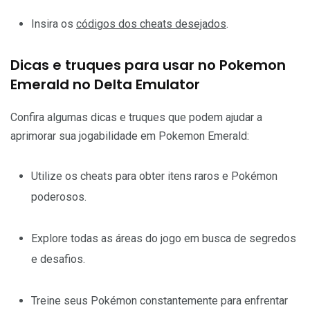
Insira os
códigos dos cheats desejados
.
Dicas e truques para usar no Pokemon
Emerald no Delta Emulator
Confira algumas dicas e truques que podem ajudar a
aprimorar sua jogabilidade em Pokemon Emerald:
Utilize os cheats para obter itens raros e Pokémon
poderosos.
Explore todas as áreas do jogo em busca de segredos
e desafios.
Treine seus Pokémon constantemente para enfrentar