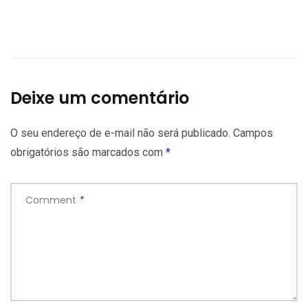
Deixe um comentário
O seu endereço de e-mail não será publicado.
Campos
obrigatórios são marcados com
*
Comment
*