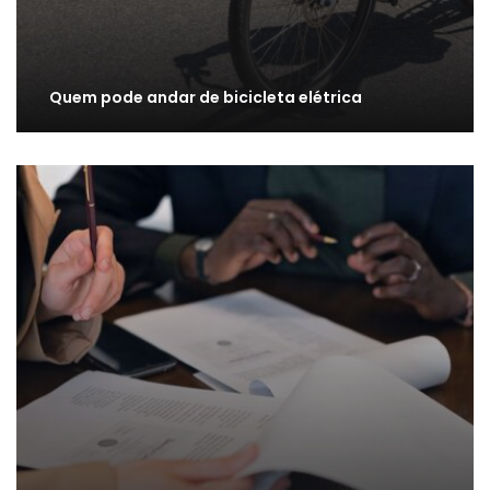
Quem pode andar de bicicleta elétrica