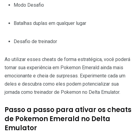
Modo Desafio
Batalhas duplas em qualquer lugar
Desafio de treinador
Ao utilizar esses cheats de forma estratégica, você poderá
tornar sua experiência em Pokemon Emerald ainda mais
emocionante e cheia de surpresas. Experimente cada um
deles e descubra como eles podem potencializar sua
jornada como treinador de Pokemon no Delta Emulator.
Passo a passo para ativar os cheats
de Pokemon Emerald no Delta
Emulator