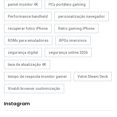
painel monitor 4K
PCs portáteis gaming
Performance handheld
personalização navegador
recuperar fotos iPhone
Retro gaming iPhone
ROMs para emuladores
RPGs imersivos
segurança digital
segurança online 2026
taxa de atualização 4K
tempo de resposta monitor gamer
Valve Steam Deck
Vivaldi browser customização
Instagram