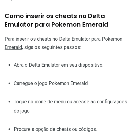
Como inserir os cheats no Delta
Emulator para Pokemon Emerald
Para inserir os
cheats no Delta Emulator para Pokemon
Emerald
, siga os seguintes passos:
Abra o Delta Emulator em seu dispositivo.
Carregue o jogo Pokemon Emerald.
Toque no ícone de menu ou acesse as configurações
do jogo.
Procure a opção de cheats ou códigos.