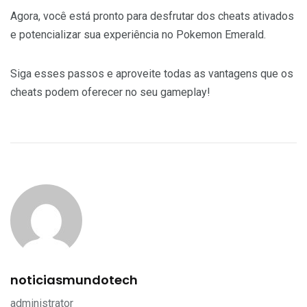
Agora, você está pronto para desfrutar dos cheats ativados
e potencializar sua experiência no Pokemon Emerald.
Siga esses passos e aproveite todas as vantagens que os
cheats podem oferecer no seu gameplay!
noticiasmundotech
administrator