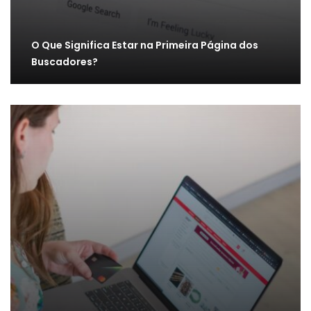
O Que Significa Estar na Primeira Página dos
Buscadores?