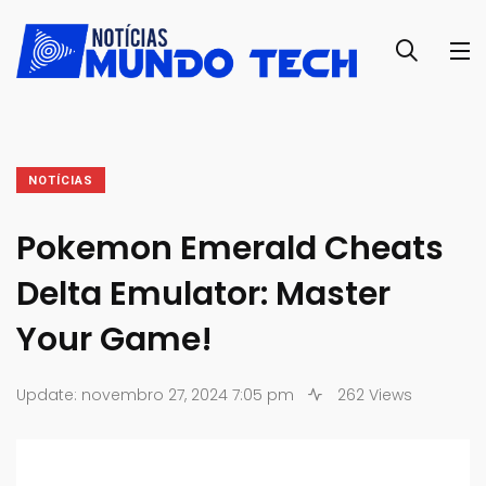
NOTÍCIAS
Pokemon Emerald Cheats
Delta Emulator: Master
Your Game!
Update: novembro 27, 2024 7:05 pm
262 Views