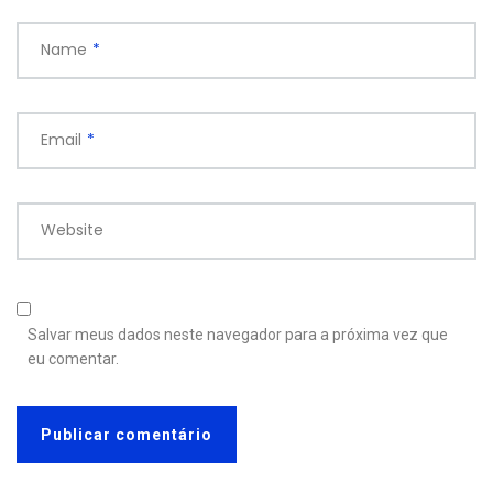
Name
*
Email
*
Website
Salvar meus dados neste navegador para a próxima vez que
eu comentar.