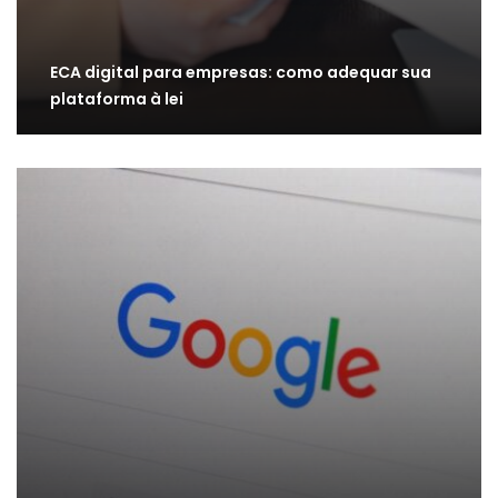
ECA digital para empresas: como adequar sua
plataforma à lei