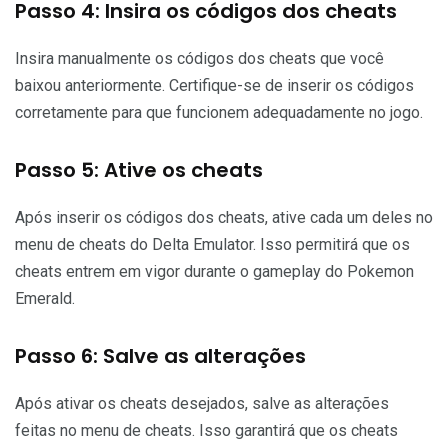
Passo 4: Insira os códigos dos cheats
Insira manualmente os códigos dos cheats que você
baixou anteriormente. Certifique-se de inserir os códigos
corretamente para que funcionem adequadamente no jogo.
Passo 5: Ative os cheats
Após inserir os códigos dos cheats, ative cada um deles no
menu de cheats do Delta Emulator. Isso permitirá que os
cheats entrem em vigor durante o gameplay do Pokemon
Emerald.
Passo 6: Salve as alterações
Após ativar os cheats desejados, salve as alterações
feitas no menu de cheats. Isso garantirá que os cheats