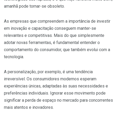
amanhã pode tornar-se obsoleto.
As empresas que compreendem a importância de investir
em inovação e capacitação conseguem manter-se
relevantes e competitivas. Mais do que simplesmente
adotar novas ferramentas, é fundamental entender o
comportamento do consumidor, que também evolui com a
tecnologia.
A personalização, por exemplo, é uma tendência
irreversível. Os consumidores modernos esperam
experiências únicas, adaptadas às suas necessidades e
preferências individuais. Ignorar esse movimento pode
significar a perda de espaço no mercado para concorrentes
mais atentos e inovadores.