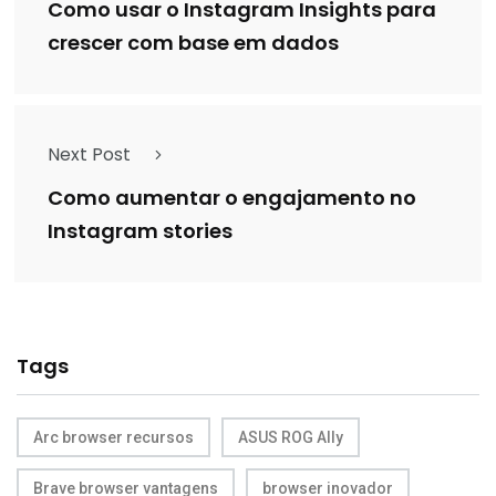
Como usar o Instagram Insights para
crescer com base em dados
Next Post
Como aumentar o engajamento no
Instagram stories
Tags
Arc browser recursos
ASUS ROG Ally
Brave browser vantagens
browser inovador