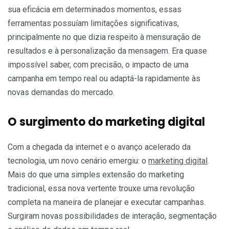
sua eficácia em determinados momentos, essas
ferramentas possuíam limitações significativas,
principalmente no que dizia respeito à mensuração de
resultados e à personalização da mensagem. Era quase
impossível saber, com precisão, o impacto de uma
campanha em tempo real ou adaptá-la rapidamente às
novas demandas do mercado.
O surgimento do marketing digital
Com a chegada da internet e o avanço acelerado da
tecnologia, um novo cenário emergiu: o
marketing digital
.
Mais do que uma simples extensão do marketing
tradicional, essa nova vertente trouxe uma revolução
completa na maneira de planejar e executar campanhas.
Surgiram novas possibilidades de interação, segmentação