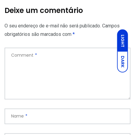
Deixe um comentário
O seu endereço de e-mail não será publicado.
Campos
obrigatórios são marcados com
*
LIGHT
Comment
*
DARK
Name
*