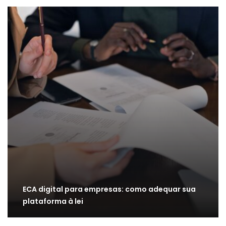
ECA digital para empresas: como adequar sua
plataforma à lei