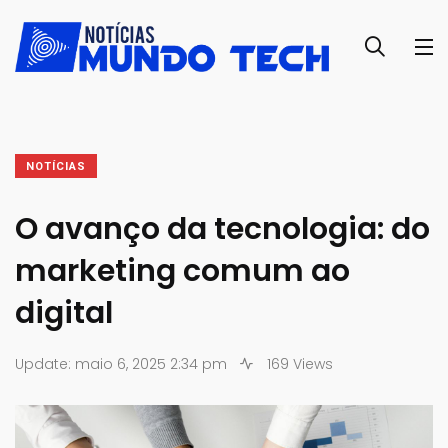
NOTÍCIAS
O avanço da tecnologia: do
marketing comum ao
digital
Update: maio 6, 2025 2:34 pm
169 Views