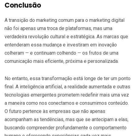
Conclusão
A transição do marketing comum para o marketing digital
não foi apenas uma troca de plataformas, mas uma
verdadeira revolução cultural e estratégica. As marcas que
entenderam essa mudança e investiram em inovação
colheram — e continuam colhendo — os frutos de uma
comunicação mais eficiente, próxima e personalizada.
No entanto, essa transformação está longe de ter um ponto
final. A inteligência artificial, a realidade aumentada e outras
tecnologias emergentes prometem redefinir mais uma vez
a maneira como nos conectamos e consumimos conteúdo.
O futuro pertence às empresas que não apenas
acompanham as tendências, mas que se antecipam a elas,
buscando compreender profundamente o comportamento
humano e oferecendo experiências cada vez mais