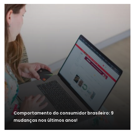
Comportamento do consumidor brasileiro: 9
mudanças nos últimos anos!