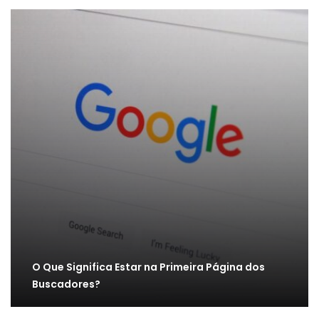
O Que Significa Estar na Primeira Página dos
Buscadores?