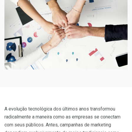
A evolução tecnológica dos últimos anos transformou
radicalmente a maneira como as empresas se conectam
com seus públicos. Antes, campanhas de marketing