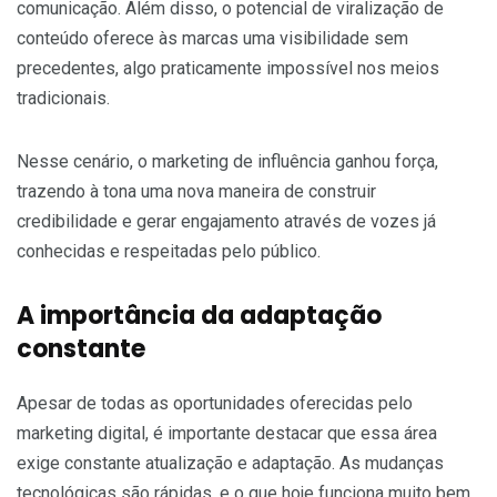
comunicação. Além disso, o potencial de viralização de
conteúdo oferece às marcas uma visibilidade sem
precedentes, algo praticamente impossível nos meios
tradicionais.
Nesse cenário, o marketing de influência ganhou força,
trazendo à tona uma nova maneira de construir
credibilidade e gerar engajamento através de vozes já
conhecidas e respeitadas pelo público.
A importância da adaptação
constante
Apesar de todas as oportunidades oferecidas pelo
marketing digital, é importante destacar que essa área
exige constante atualização e adaptação. As mudanças
tecnológicas são rápidas, e o que hoje funciona muito bem,