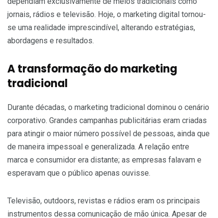
dependiam exclusivamente de meios tradicionais como
jornais, rádios e televisão. Hoje, o marketing digital tornou-
se uma realidade imprescindível, alterando estratégias,
abordagens e resultados.
A transformação do marketing
tradicional
Durante décadas, o marketing tradicional dominou o cenário
corporativo. Grandes campanhas publicitárias eram criadas
para atingir o maior número possível de pessoas, ainda que
de maneira impessoal e generalizada. A relação entre
marca e consumidor era distante; as empresas falavam e
esperavam que o público apenas ouvisse.
Televisão, outdoors, revistas e rádios eram os principais
instrumentos dessa comunicação de mão única. Apesar de