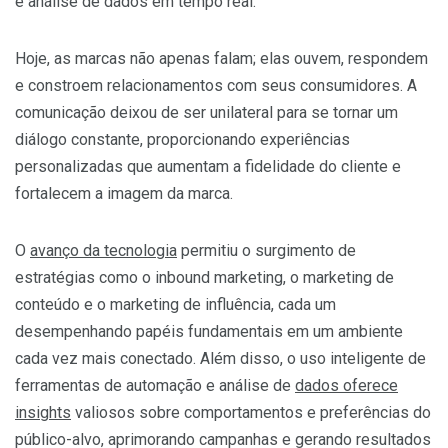
e análise de dados em tempo real.
Hoje, as marcas não apenas falam; elas ouvem, respondem
e constroem relacionamentos com seus consumidores. A
comunicação deixou de ser unilateral para se tornar um
diálogo constante, proporcionando experiências
personalizadas que aumentam a fidelidade do cliente e
fortalecem a imagem da marca.
O
avanço da tecnologia
permitiu o surgimento de
estratégias como o inbound marketing, o marketing de
conteúdo e o marketing de influência, cada um
desempenhando papéis fundamentais em um ambiente
cada vez mais conectado. Além disso, o uso inteligente de
ferramentas de automação e análise de
dados oferece
insights
valiosos sobre comportamentos e preferências do
público-alvo, aprimorando campanhas e gerando resultados