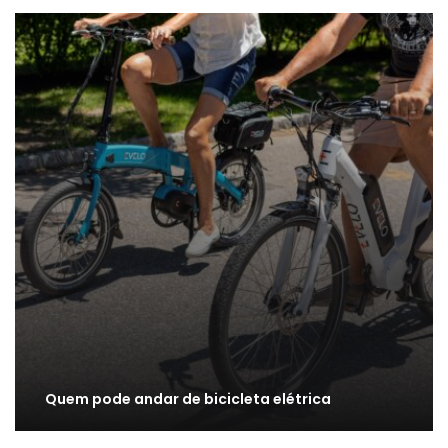
Quem pode andar de bicicleta elétrica