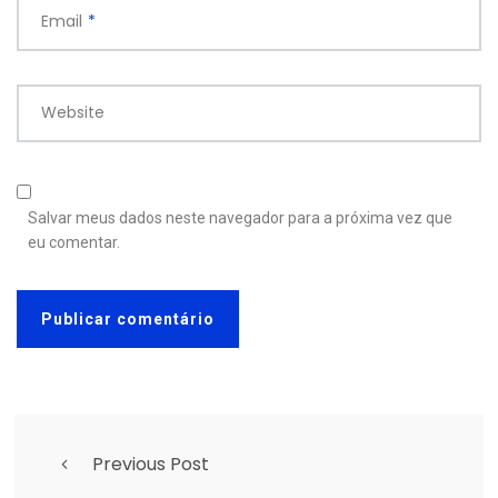
Email
*
Website
Salvar meus dados neste navegador para a próxima vez que
eu comentar.
Previous Post