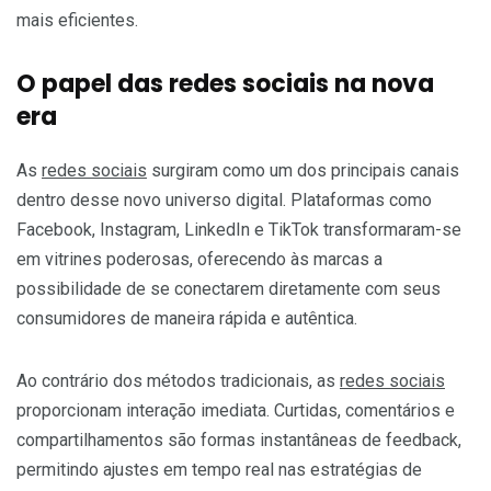
mais eficientes.
O papel das redes sociais na nova
era
As
redes sociais
surgiram como um dos principais canais
dentro desse novo universo digital. Plataformas como
Facebook, Instagram, LinkedIn e TikTok transformaram-se
em vitrines poderosas, oferecendo às marcas a
possibilidade de se conectarem diretamente com seus
consumidores de maneira rápida e autêntica.
Ao contrário dos métodos tradicionais, as
redes sociais
proporcionam interação imediata. Curtidas, comentários e
compartilhamentos são formas instantâneas de feedback,
permitindo ajustes em tempo real nas estratégias de