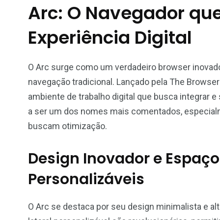
Arc: O Navegador que
Experiência Digital
O Arc surge como um verdadeiro browser inovado
navegação tradicional. Lançado pela The Browse
ambiente de trabalho digital que busca integrar e 
a ser um dos nomes mais comentados, especialme
buscam otimização.
Design Inovador e Espaço
Personalizáveis
O Arc se destaca por seu design minimalista e alt