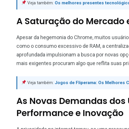
Veja também:
Os melhores presentes tecnológi
A Saturação do Mercado e
Apesar da hegemonia do Chrome, muitos usuário
como o consumo excessivo de RAM, a centralizaç
aprofundada impulsionam a busca por novas opç
mais exigentes procuram algo que reflita suas pri
Veja também:
Jogos de Fliperama: Os Melhores C
As Novas Demandas dos U
Performance e Inovação