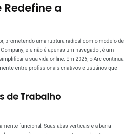
 Redefine a
r, prometendo uma ruptura radical com o modelo de
r Company, ele não é apenas um navegador, é um
simplificar a sua vida online. Em 2026, o Arc continua
nte entre profissionais criativos e usuários que
s de Trabalho
amente funcional. Suas abas verticais e a barra