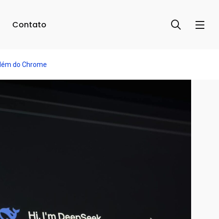
Contato
 Além do Chrome