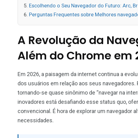
Escolhendo o Seu Navegador do Futuro: Arc, Br
Perguntas Frequentes sobre Melhores navegador
A Revolução da Nave
Além do Chrome em 
Em 2026, a paisagem da internet continua a evolu
dos usuários em relação aos seus navegadores.
tornando-se quase sinônimo de “navegar na inter
inovadores está desafiando esse status quo, ofe
convencional. É hora de explorar um navegador a
necessidades.