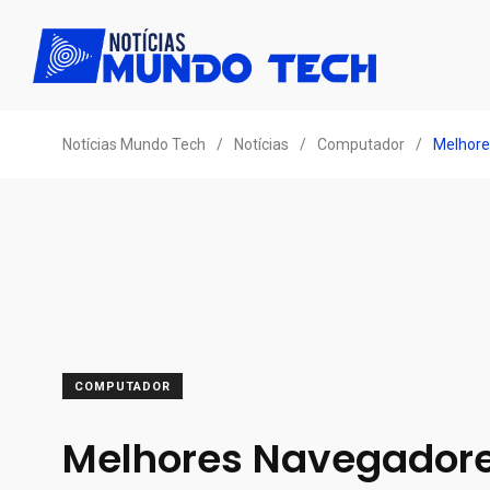
Notícias Mundo Tech
/
Notícias
/
Computador
/
Melhore
COMPUTADOR
Melhores Navegadore