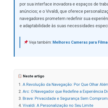
por sua interface inovadora e espaços de trab
anúncios; e o Vivaldi, que oferece personali
navegadores prometem redefinir sua experiên
e adaptabilidade às suas necessidades especí
Veja também:
Melhores Cameras para Filmag
Neste artigo
A Revolução da Navegação: Por Que Olhar Al
Arc: O Navegador que Redefine a Experiência Di
Brave: Privacidade e Segurança Sem Comprom
Vivaldi: A Personalização no Seu Limite