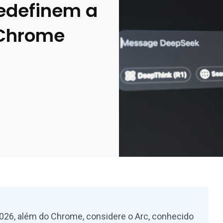
Redefinem a
 Chrome
026, além do Chrome, considere o Arc, conhecido