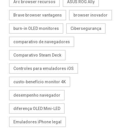
Arc browser recursos
ASUS ROG Ally
Brave browser vantagens
browser inovador
burn-in OLED monitores
Cibersegurança
comparativo de navegadores
Comparativo Steam Deck
Controles para emuladores iOS
custo-benefício monitor 4K
desempenho navegador
diferença OLED Mini-LED
Emuladores iPhone legal