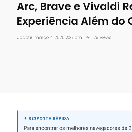
Arc, Brave e Vivaldi 
Experiência Além do
Update: março 4, 2026 2:27 pm
79 Views
Para encontrar os melhores navegadores de 2