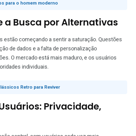
cos para o homem moderno
 a Busca por Alternativas
s estão começando a sentir a saturação. Questões
ão de dados e a falta de personalização
ões. O mercado está mais maduro, e os usuários
oridades individuais.
lássicos Retro para Reviver
suários: Privacidade,