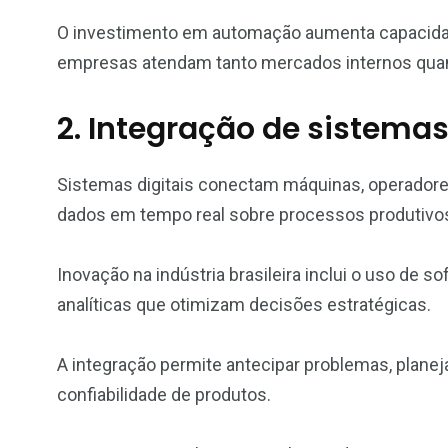
O investimento em automação aumenta capacidade
empresas atendam tanto mercados internos quan
2. Integração de sistemas
Sistemas digitais conectam máquinas, operadore
dados em tempo real sobre processos produtivo
Inovação na indústria brasileira inclui o uso de 
analíticas que otimizam decisões estratégicas.
A integração permite antecipar problemas, planej
confiabilidade de produtos.