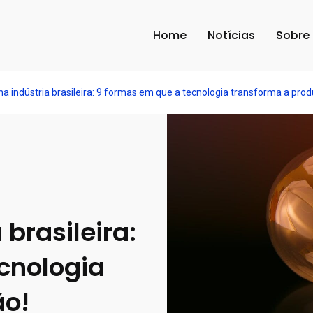
Home
Notícias
Sobre
na indústria brasileira: 9 formas em que a tecnologia transforma a pro
brasileira:
cnologia
ão!