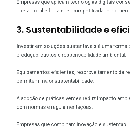
Empresas que aplicam tecnologias digitais conse
operacional e fortalecer competitividade no merc
3. Sustentabilidade e efi
Investir em soluções sustentáveis é uma forma de
produção, custos e responsabilidade ambiental.
Equipamentos eficientes, reaproveitamento de 
permitem maior sustentabilidade.
A adoção de práticas verdes reduz impacto ambie
com normas e regulamentações.
Empresas que combinam inovação e sustentabili