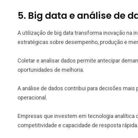
5. Big data e análise de 
A utilização de big data transforma inovação na i
estratégicas sobre desempenho, produção e me
Coletar e analisar dados permite antecipar demand
oportunidades de melhoria.
A análise de dados contribui para decisões mais 
operacional.
Empresas que investem em tecnologia analítica
competitividade e capacidade de resposta rápida