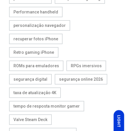
Performance handheld
personalização navegador
recuperar fotos iPhone
Retro gaming iPhone
ROMs para emuladores
RPGs imersivos
segurança digital
segurança online 2026
taxa de atualização 4K
tempo de resposta monitor gamer
LIGHT
Valve Steam Deck