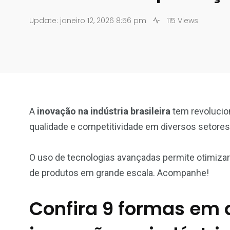
Update: janeiro 12, 2026 8:56 pm
115 Views
A
inovação na indústria brasileira
tem revolucio
qualidade e competitividade em diversos setores 
O uso de tecnologias avançadas permite otimizar 
de produtos em grande escala. Acompanhe!
Confira 9 formas em 