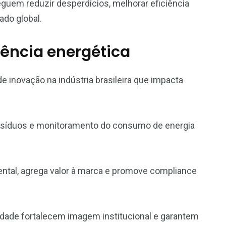
guem reduzir desperdícios, melhorar eficiência
ado global.
ciência energética
 inovação na indústria brasileira que impacta
resíduos e monitoramento do consumo de energia
ntal, agrega valor à marca e promove compliance
dade fortalecem imagem institucional e garantem