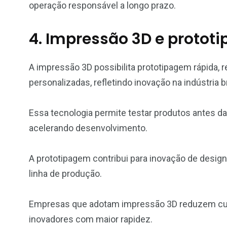
operação responsável a longo prazo.
4. Impressão 3D e protot
A impressão 3D possibilita prototipagem rápida, 
personalizadas, refletindo inovação na indústria br
Essa tecnologia permite testar produtos antes da
acelerando desenvolvimento.
A prototipagem contribui para inovação de design
linha de produção.
Empresas que adotam impressão 3D reduzem cust
inovadores com maior rapidez.