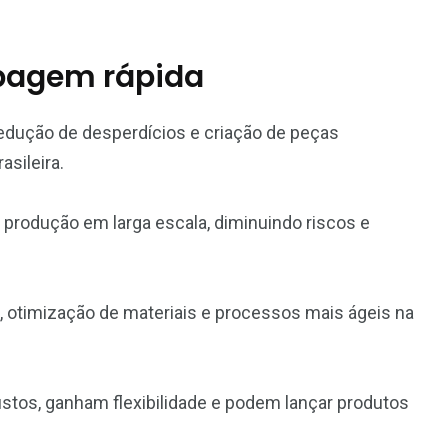
ipagem rápida
redução de desperdícios e criação de peças
asileira.
 produção em larga escala, diminuindo riscos e
, otimização de materiais e processos mais ágeis na
os, ganham flexibilidade e podem lançar produtos