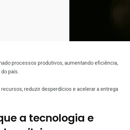
nado processos produtivos, aumentando eficiência,
do país.
recursos, reduzir desperdícios e acelerar a entrega
que a tecnologia e