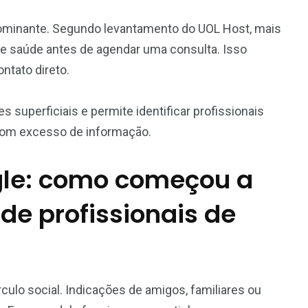
minante. Segundo levantamento do UOL Host, mais
e saúde antes de agendar uma consulta. Isso
ntato direto.
s superficiais e permite identificar profissionais
om excesso de informação.
gle: como começou a
e profissionais de
rculo social. Indicações de amigos, familiares ou