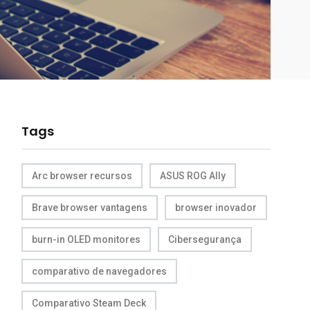
Tags
Arc browser recursos
ASUS ROG Ally
Brave browser vantagens
browser inovador
burn-in OLED monitores
Cibersegurança
comparativo de navegadores
Comparativo Steam Deck