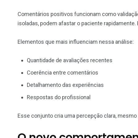
Comentários positivos funcionam como validação
isoladas, podem afastar o paciente rapidamente. 
Elementos que mais influenciam nessa análise:
Quantidade de avaliações recentes
Coerência entre comentários
Detalhamento das experiências
Respostas do profissional
Esse conjunto cria uma percepção clara, mesmo 
O novo comportamento