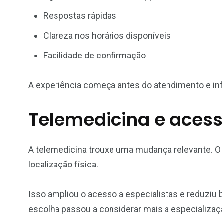
Respostas rápidas
Clareza nos horários disponíveis
Facilidade de confirmação
A experiência começa antes do atendimento e inf
Telemedicina e aces
A telemedicina trouxe uma mudança relevante. O
localização física.
Isso ampliou o acesso a especialistas e reduziu 
escolha passou a considerar mais a especializaç