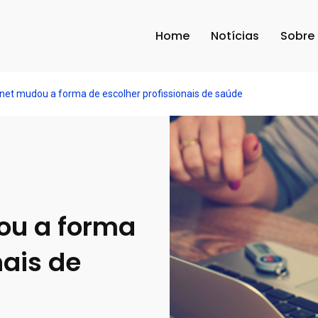
Home
Notícias
Sobre
net mudou a forma de escolher profissionais de saúde
ou a forma
nais de