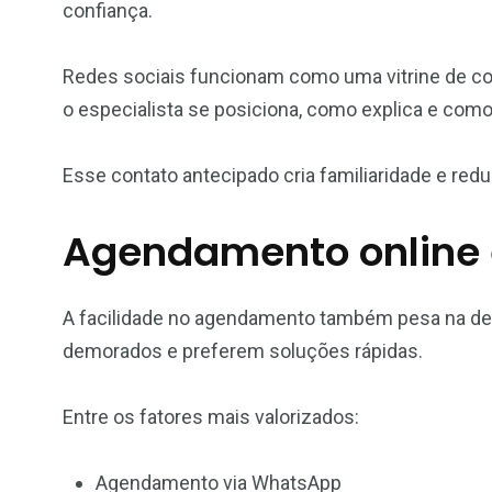
confiança.
Redes sociais funcionam como uma vitrine de c
o especialista se posiciona, como explica e com
Esse contato antecipado cria familiaridade e red
Agendamento online 
A facilidade no agendamento também pesa na de
demorados e preferem soluções rápidas.
Entre os fatores mais valorizados:
Agendamento via WhatsApp