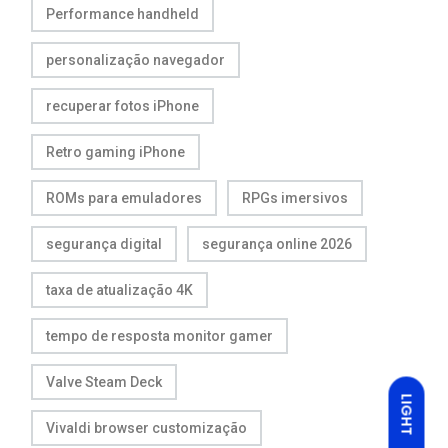
Performance handheld
personalização navegador
recuperar fotos iPhone
Retro gaming iPhone
ROMs para emuladores
RPGs imersivos
segurança digital
segurança online 2026
taxa de atualização 4K
tempo de resposta monitor gamer
Valve Steam Deck
LIGHT
Vivaldi browser customização