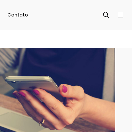
Contato