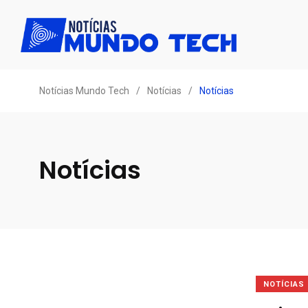
Notícias Mundo Tech
/
Notícias
/
Notícias
Notícias
NOTÍCIAS