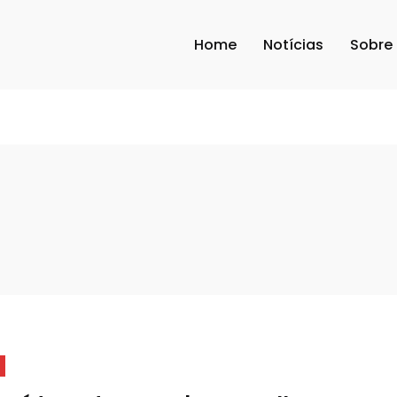
Home
Notícias
Sobre