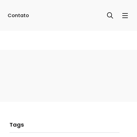
Contato
Tags