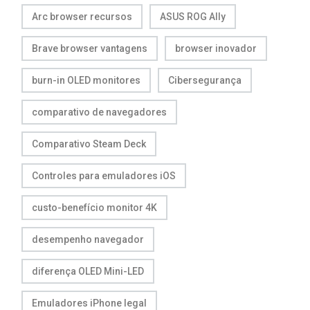
Arc browser recursos
ASUS ROG Ally
Brave browser vantagens
browser inovador
burn-in OLED monitores
Cibersegurança
comparativo de navegadores
Comparativo Steam Deck
Controles para emuladores iOS
custo-benefício monitor 4K
desempenho navegador
diferença OLED Mini-LED
Emuladores iPhone legal