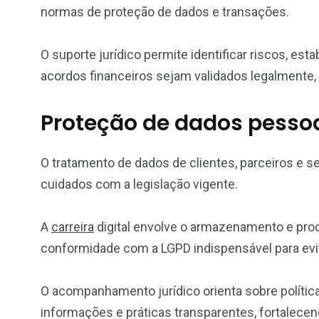
normas de proteção de dados e transações.
O suporte jurídico permite identificar riscos, es
acordos financeiros sejam validados legalmente, 
Proteção de dados pesso
O tratamento de dados de clientes, parceiros e se
cuidados com a legislação vigente.
A
carreira
digital envolve o armazenamento e pro
conformidade com a LGPD indispensável para evit
O acompanhamento jurídico orienta sobre políti
informações e práticas transparentes, fortalecend