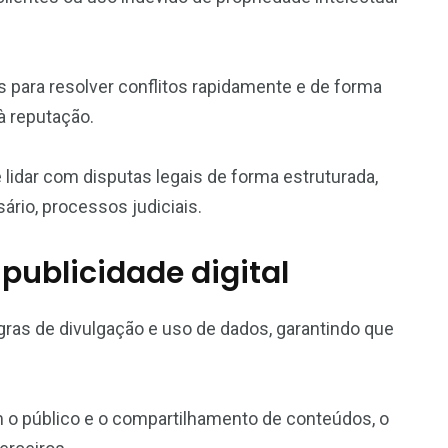
cas para resolver conflitos rapidamente e de forma
 à reputação.
lidar com disputas legais de forma estruturada,
rio, processos judiciais.
publicidade digital
ras de divulgação e uso de dados, garantindo que
om o público e o compartilhamento de conteúdos, o