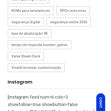
ROMs para emuladores
RPGs imersivos
segurança digital
segurança online 2026
taxa de atualização 4K
tempo de resposta monitor gamer
Valve Steam Deck
Vivaldi browser customização
Instagram
[instagram-feed num=6 cols=3
LIGHT
showfollow=true showbutton=false