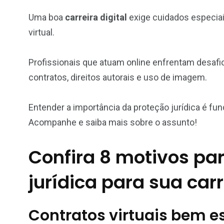
Uma boa
carreira digital
exige cuidados especiai
virtual.
Profissionais que atuam online enfrentam desafio
contratos, direitos autorais e uso de imagem.
Entender a importância da proteção jurídica é fu
Acompanhe e saiba mais sobre o assunto!
Confira 8 motivos par
jurídica para sua carr
Contratos virtuais bem e