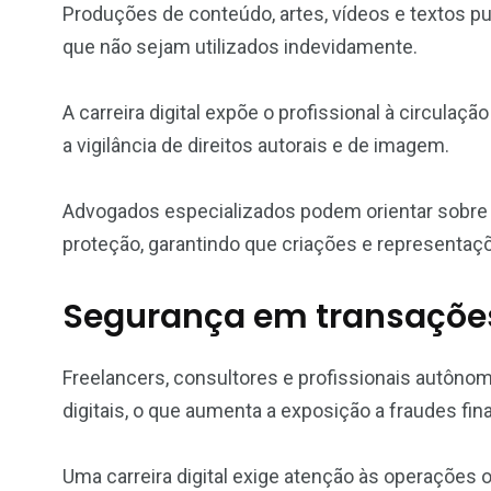
Produções de conteúdo, artes, vídeos e textos pu
que não sejam utilizados indevidamente.
A carreira digital expõe o profissional à circulaçã
a vigilância de direitos autorais e de imagem.
Advogados especializados podem orientar sobre 
proteção, garantindo que criações e representa
Segurança em transações
Freelancers, consultores e profissionais autôn
digitais, o que aumenta a exposição a fraudes fin
Uma carreira digital exige atenção às operações