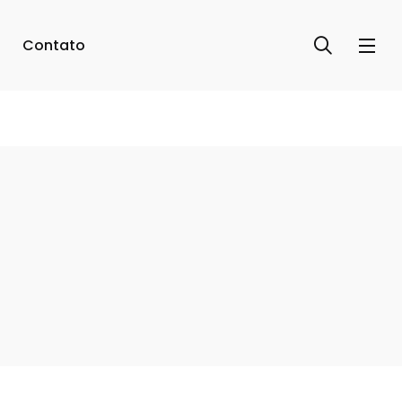
Contato