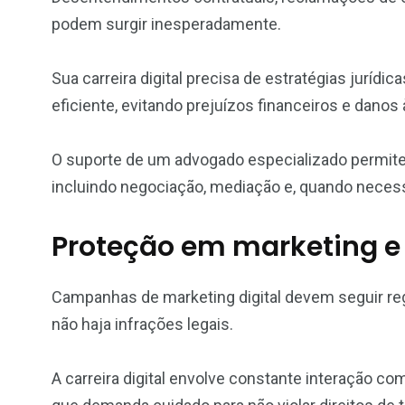
podem surgir inesperadamente.
Sua carreira digital precisa de estratégias jurídi
eficiente, evitando prejuízos financeiros e danos
O suporte de um advogado especializado permite 
incluindo negociação, mediação e, quando necessá
Proteção em marketing e 
Campanhas de marketing digital devem seguir reg
não haja infrações legais.
A carreira digital envolve constante interação c