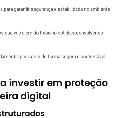
s para garantir segurança e estabilidade no ambiente
s que vão além do trabalho cotidiano, envolvendo
ndamental para atuar de forma segura e sustentável.
a investir em proteção
eira digital
struturados