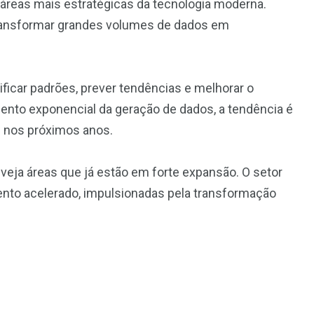
áreas mais estratégicas da tecnologia moderna.
transformar grandes volumes de dados em
ificar padrões, prever tendências e melhorar o
nto exponencial da geração de dados, a tendência é
l nos próximos anos.
veja áreas que já estão em forte expansão. O setor
ento acelerado, impulsionadas pela transformação