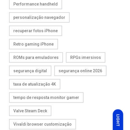
Performance handheld
personalização navegador
recuperar fotos iPhone
Retro gaming iPhone
ROMs para emuladores
RPGs imersivos
segurança digital
segurança online 2026
taxa de atualização 4K
tempo de resposta monitor gamer
Valve Steam Deck
LIGHT
Vivaldi browser customização