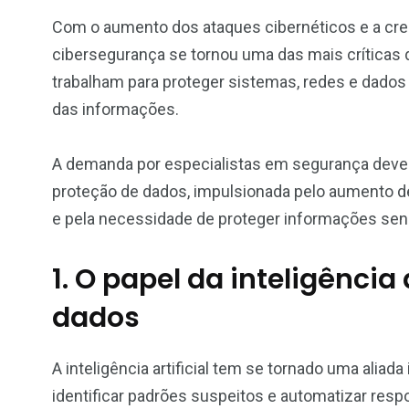
Com o aumento dos ataques cibernéticos e a cre
cibersegurança se tornou uma das mais críticas d
trabalham para proteger sistemas, redes e dados 
das informações.
A demanda por especialistas em segurança deve 
proteção de dados, impulsionada pelo aumento de 
e pela necessidade de proteger informações sen
1. O papel da inteligência 
dados
A inteligência artificial tem se tornado uma aliad
identificar padrões suspeitos e automatizar res