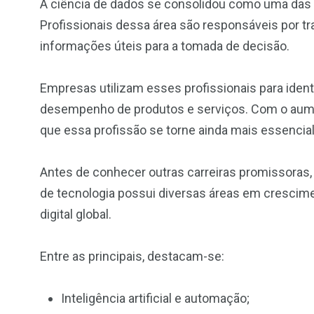
A ciência de dados se consolidou como uma das 
Profissionais dessa área são responsáveis por 
informações úteis para a tomada de decisão.
Empresas utilizam esses profissionais para ident
desempenho de produtos e serviços. Com o aume
que essa profissão se torne ainda mais essencia
Antes de conhecer outras carreiras promissoras, 
de tecnologia possui diversas áreas em crescim
digital global.
Entre as principais, destacam-se:
Inteligência artificial e automação;