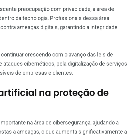
scente preocupação com privacidade, a área de
entro da tecnologia. Profissionais dessa área
contra ameaças digitais, garantindo a integridade
continuar crescendo com o avanço das leis de
ataques cibernéticos, pela digitalização de serviços
síveis de empresas e clientes.
artificial na proteção de
a importante na área de cibersegurança, ajudando a
postas a ameaças, o que aumenta significativamente a