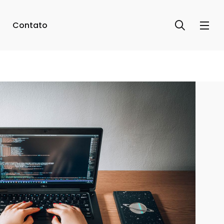
Contato