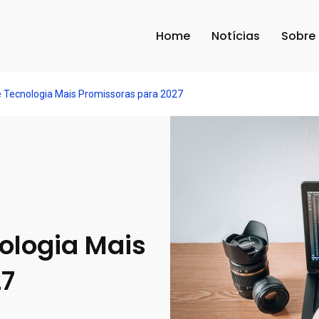
Home
Notícias
Sobre
e Tecnologia Mais Promissoras para 2027
nologia Mais
27