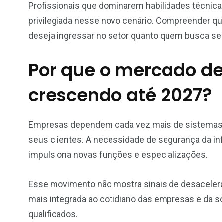
Profissionais que dominarem habilidades técnic
privilegiada nesse novo cenário. Compreender q
deseja ingressar no setor quanto quem busca se
Por que o mercado de
crescendo até 2027?
Empresas dependem cada vez mais de sistemas d
seus clientes. A necessidade de segurança da i
impulsiona novas funções e especializações.
Esse movimento não mostra sinais de desaceleraç
mais integrada ao cotidiano das empresas e da s
qualificados.