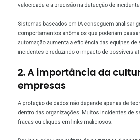
velocidade e a precisão na detecção de incident
Sistemas baseados em IA conseguem analisar g
comportamentos anômalos que poderiam passar 
automação aumenta a eficiência das equipes de 
incidentes e reduzindo o impacto de possíveis a
2. A importância da cult
empresas
A proteção de dados não depende apenas de te
dentro das organizações. Muitos incidentes de 
fracas ou cliques em links maliciosos.