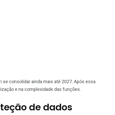
 se consolidar ainda mais até 2027. Após essa
lização e na complexidade das funções.
oteção de dados