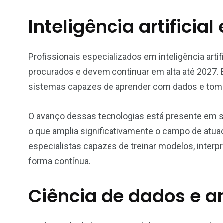
Inteligência artificia
Profissionais especializados em inteligência artif
procurados e devem continuar em alta até 2027.
sistemas capazes de aprender com dados e tom
O avanço dessas tecnologias está presente em se
o que amplia significativamente o campo de atua
especialistas capazes de treinar modelos, interp
forma contínua.
Ciência de dados e 